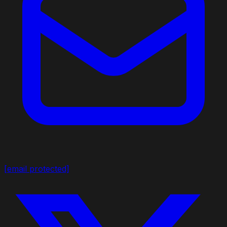
[email protected]