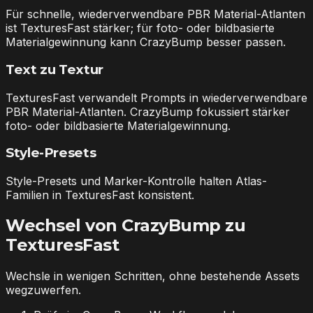
Für schnelle, wiederverwendbare PBR Material-Atlanten
ist TexturesFast stärker; für foto- oder bildbasierte
Materialgewinnung kann CrazyBump besser passen.
Text zu Textur
TexturesFast verwandelt Prompts in wiederverwendbare
PBR Material-Atlanten. CrazyBump fokussiert stärker
foto- oder bildbasierte Materialgewinnung.
Style-Presets
Style-Presets und Marker-Kontrolle halten Atlas-
Familien in TexturesFast konsistent.
Wechsel von CrazyBump zu
TexturesFast
Wechsle in wenigen Schritten, ohne bestehende Assets
wegzuwerfen.