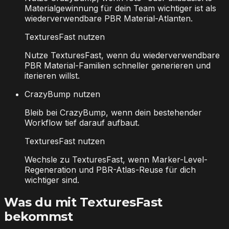
Materialgewinnung für dein Team wichtiger ist als
wiederverwendbare PBR Material-Atlanten.
TexturesFast nutzen
Nutze TexturesFast, wenn du wiederverwendbare
PBR Material-Familien schneller generieren und
iterieren willst.
CrazyBump nutzen
Bleib bei CrazyBump, wenn dein bestehender
Workflow tief darauf aufbaut.
TexturesFast nutzen
Wechsle zu TexturesFast, wenn Marker-Level-
Regeneration und PBR-Atlas-Reuse für dich
wichtiger sind.
Was du mit TexturesFast
bekommst