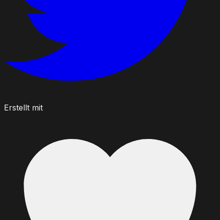
Erstellt mit