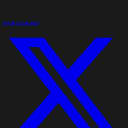
[email protected]