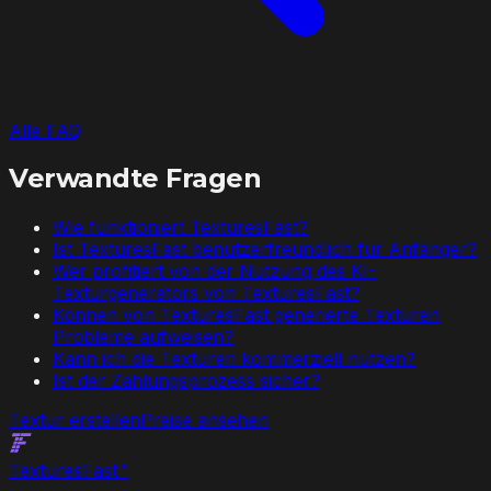
Alle FAQ
Verwandte Fragen
Wie funktioniert TexturesFast?
Ist TexturesFast benutzerfreundlich für Anfänger?
Wer profitiert von der Nutzung des KI-
Texturgenerators von TexturesFast?
Können von TexturesFast generierte Texturen
Probleme aufweisen?
Kann ich die Texturen kommerziell nutzen?
Ist der Zahlungsprozess sicher?
Textur erstellen
Preise ansehen
Textures
Fast
™