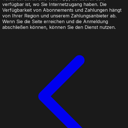
verfügbar ist, wo Sie Internetzugang haben. Die
Verfügbarkeit von Abonnements und Zahlungen hängt
von Ihrer Region und unserem Zahlungsanbieter ab.
Wenn Sie die Seite erreichen und die Anmeldung
abschließen können, können Sie den Dienst nutzen.