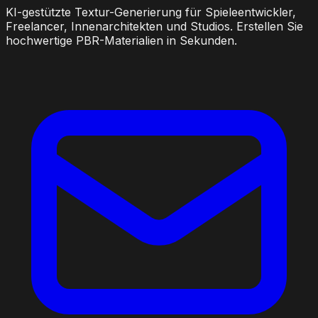
KI-gestützte Textur-Generierung für Spieleentwickler,
Freelancer, Innenarchitekten und Studios. Erstellen Sie
hochwertige PBR-Materialien in Sekunden.