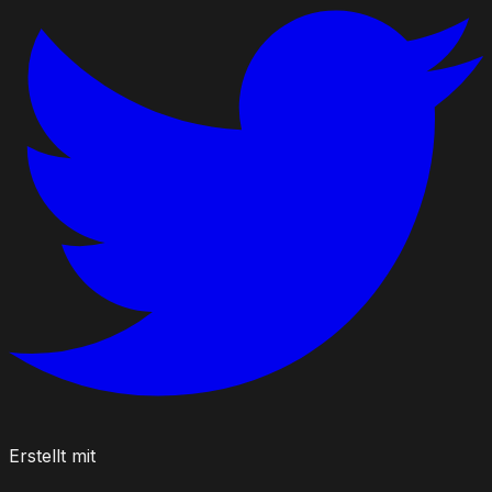
Erstellt mit