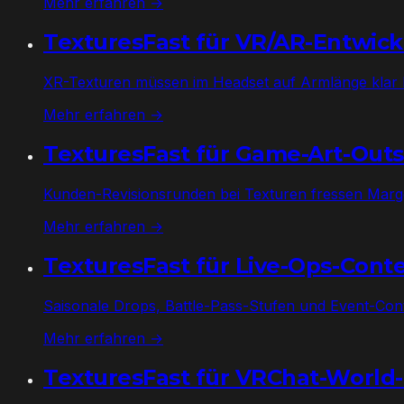
Mehr erfahren →
TexturesFast für VR/AR-Entwick
XR-Texturen müssen im Headset auf Armlänge klar le
Mehr erfahren →
TexturesFast für Game-Art-Outs
Kunden-Revisionsrunden bei Texturen fressen Marg
Mehr erfahren →
TexturesFast für Live-Ops-Con
Saisonale Drops, Battle-Pass-Stufen und Event-Cont
Mehr erfahren →
TexturesFast für VRChat-World-