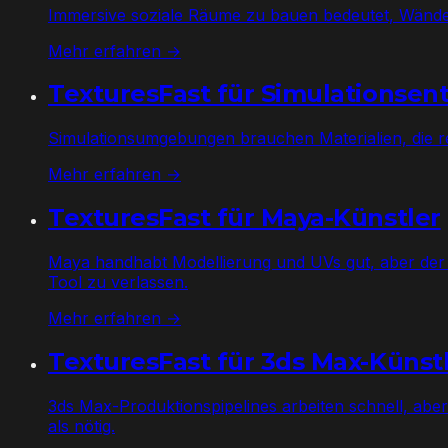
Immersive soziale Räume zu bauen bedeutet, Wände,
Mehr erfahren →
TexturesFast für Simulationsen
Simulationsumgebungen brauchen Materialien, die real
Mehr erfahren →
TexturesFast für Maya-Künstler
Maya handhabt Modellierung und UVs gut, aber der 
Tool zu verlassen.
Mehr erfahren →
TexturesFast für 3ds Max-Künst
3ds Max-Produktionspipelines arbeiten schnell, abe
als nötig.