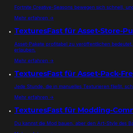
Fortnite Creative-Seasons bewegen sich schnell, un
Mehr erfahren →
TexturesFast für Asset-Store-Pu
Asset-Pakete profitabel zu veröffentlichen bedeutet
erlauben.
Mehr erfahren →
TexturesFast für Asset-Pack-Fr
Jede Stunde, die in manuelles Texturieren fließt, sc
Mehr erfahren →
TexturesFast für Modding-Com
Du kannst die Mod bauen, aber den Art-Style des Basis