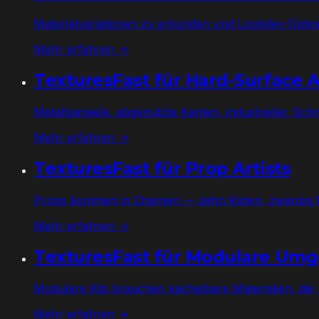
Materialvariationen zu erkunden und Lookdev-Option
Mehr erfahren →
TexturesFast für Hard-Surface A
Metallpaneele, abgenutzte Kanten, industrieller Sc
Mehr erfahren →
TexturesFast für Prop Artists
Props kommen in Chargen — zehn Kisten, zwanzig Fäs
Mehr erfahren →
TexturesFast für Modulare Um
Modulare Kits brauchen kachelbare Materialien, die 
Mehr erfahren →