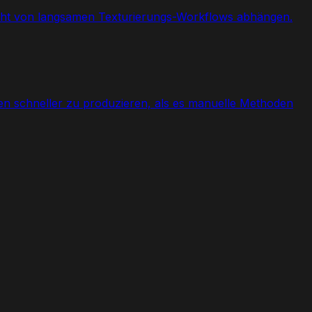
 nicht von langsamen Texturierungs-Workflows abhängen.
ren schneller zu produzieren, als es manuelle Methoden