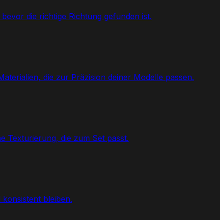
vor die richtige Richtung gefunden ist.
erialien, die zur Präzision deiner Modelle passen.
 Texturierung, die zum Set passt.
konsistent bleiben.