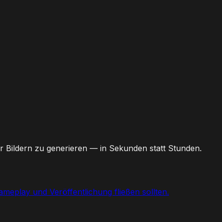
r Bildern zu generieren — in Sekunden statt Stunden.
meplay und Veröffentlichung fließen sollten.