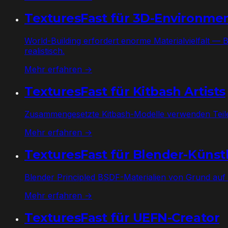
TexturesFast für 3D-Environmen
World-Building erfordert enorme Materialvielfalt —
realistisch.
Mehr erfahren →
TexturesFast für Kitbash Artists
Zusammengesetzte Kitbash-Modelle verwenden Teile a
Mehr erfahren →
TexturesFast für Blender-Künst
Blender Principled BSDF-Materialien von Grund auf
Mehr erfahren →
TexturesFast für UEFN-Creator