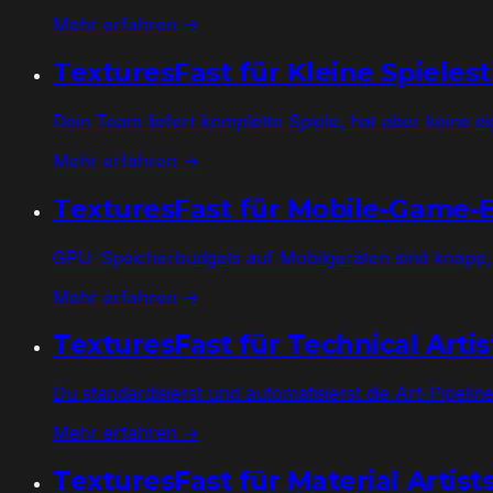
Mehr erfahren →
TexturesFast für Kleine Spieles
Dein Team liefert komplette Spiele, hat aber keine 
Mehr erfahren →
TexturesFast für Mobile-Game-
GPU-Speicherbudgets auf Mobilgeräten sind knapp, 
Mehr erfahren →
TexturesFast für Technical Artis
Du standardisierst und automatisierst die Art-Pipeli
Mehr erfahren →
TexturesFast für Material Artist