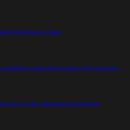
uktion konsistent zu halten.
verschiedenen Auflösungen trotzdem scharf aussehen.
pass, der sich der Automatisierung widersetzt.