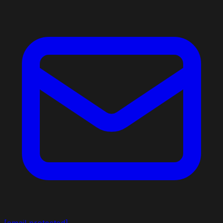
[email protected]