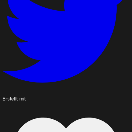
Erstellt mit