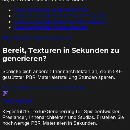
TexturesFast für Unity-Entwickler
TexturesFast für Unreal Engine-Entwickler
TexturesFast für Godot Engine-Entwickler
TexturesFast für Spieleentwickler
Alle Anwendungsfälle ansehen
Bereit, Texturen in Sekunden zu
generieren?
Schließe dich anderen Innenarchitekten an, die mit KI-
gestützter PBR-Materialerstellung Stunden sparen.
Erstelle dein erstes Interieur-Material
Textures
Fast
™
KI-gestützte Textur-Generierung für Spieleentwickler,
Freelancer, Innenarchitekten und Studios. Erstellen Sie
hochwertige PBR-Materialien in Sekunden.