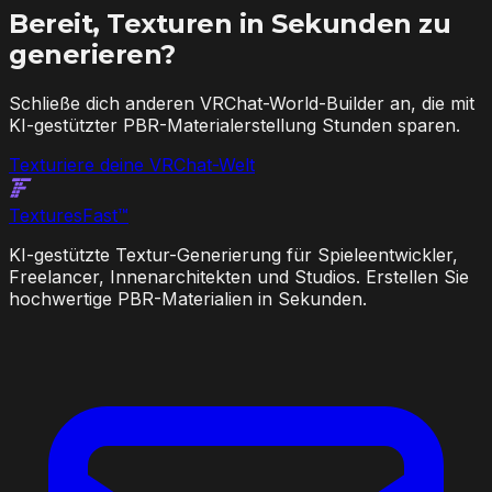
Bereit, Texturen in Sekunden zu
generieren?
Schließe dich anderen VRChat-World-Builder an, die mit
KI-gestützter PBR-Materialerstellung Stunden sparen.
Texturiere deine VRChat-Welt
Textures
Fast
™
KI-gestützte Textur-Generierung für Spieleentwickler,
Freelancer, Innenarchitekten und Studios. Erstellen Sie
hochwertige PBR-Materialien in Sekunden.