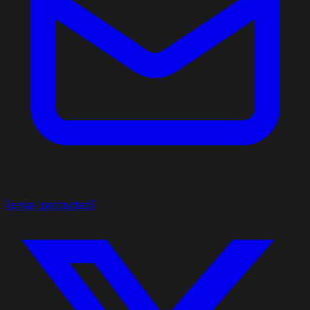
[email protected]