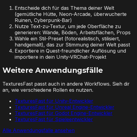
Entscheide dich für das Thema deiner Welt
(gemütliche Hütte, Neon-Arcade, überwucherte
Ruinen, Cyberpunk-Bar)
Nutze Text-zu-Textur, um jede Oberfläche zu
generieren: Wände, Böden, Arbeitsflächen, Props
Wähle ein Stil-Preset (fotorealistisch, stilisiert,
handgemalt), das zur Stimmung deiner Welt passt
Exportiere in Quest-freundlicher Auflösung und
importiere in dein Unity-VRChat-Projekt
Weitere Anwendungsfälle
TexturesFast passt auch in andere Workflows. Sieh dir
an, wie verschiedene Rollen es nutzen.
TexturesFast für Unity-Entwickler
TexturesFast für Unreal Engine-Entwickler
TexturesFast für Godot Engine-Entwickler
TexturesFast für Spieleentwickler
Alle Anwendungsfälle ansehen