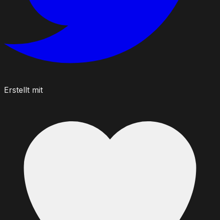
Erstellt mit