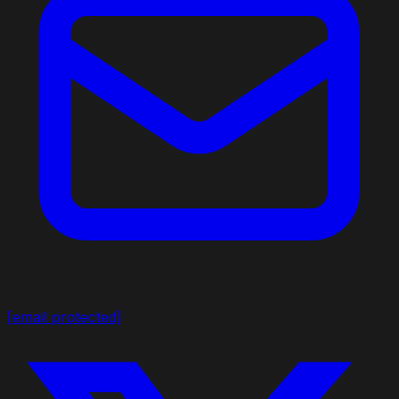
[email protected]