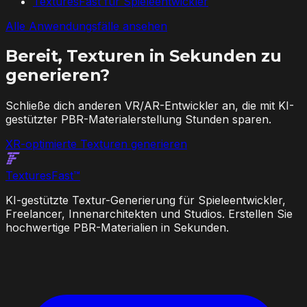
TexturesFast für Spieleentwickler
Alle Anwendungsfälle ansehen
Bereit, Texturen in Sekunden zu
generieren?
Schließe dich anderen VR/AR-Entwickler an, die mit KI-
gestützter PBR-Materialerstellung Stunden sparen.
XR-optimierte Texturen generieren
Textures
Fast
™
KI-gestützte Textur-Generierung für Spieleentwickler,
Freelancer, Innenarchitekten und Studios. Erstellen Sie
hochwertige PBR-Materialien in Sekunden.