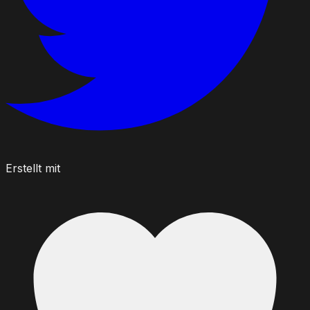
Erstellt mit