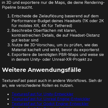
in 3D und exportiere nur die Maps, die deine Rendering-
Pipeline braucht.
Entscheide die Zielauflösung basierend auf dem
Performance-Budget deines Headsets (1K oder 2K
für mobiles XR, 4K für Tethered)
Beschreibe Oberflächen mit klaren,
kontrastreichen Details, die auf Headset-Distanz
gut lesbar sind
Nutze die 3D-Vorschau, um zu prüfen, wie das
Material kachelt und wirkt, bevor du exportierst
Exportiere die benötigten PBR-Maps und weise sie
in deinem Unity- oder Unreal-XR-Projekt zu
Weitere Anwendungsfälle
TexturesFast passt auch in andere Workflows. Sieh dir
an, wie verschiedene Rollen es nutzen.
TexturesFast für Unity-Entwickler
TexturesFast für Unreal Engine-Entwickler
TexturesFast für Godot Engine-Entwickler