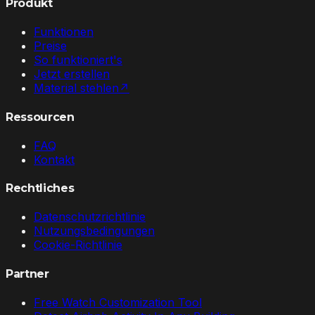
Produkt
Funktionen
Preise
So funktioniert's
Jetzt erstellen
Material stehlen
↗
Ressourcen
FAQ
Kontakt
Rechtliches
Datenschutzrichtlinie
Nutzungsbedingungen
Cookie-Richtlinie
Partner
Free Watch Customization Tool