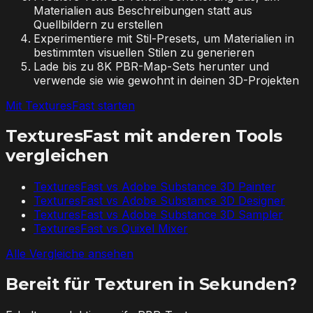
Materialien aus Beschreibungen statt aus
Quellbildern zu erstellen
Experimentiere mit Stil-Presets, um Materialien in
bestimmten visuellen Stilen zu generieren
Lade bis zu 8K PBR-Map-Sets herunter und
verwende sie wie gewohnt in deinen 3D-Projekten
Mit TexturesFast starten
TexturesFast mit anderen Tools
vergleichen
TexturesFast vs
Adobe Substance 3D Painter
TexturesFast vs
Adobe Substance 3D Designer
TexturesFast vs
Adobe Substance 3D Sampler
TexturesFast vs
Quixel Mixer
Alle Vergleiche ansehen
Bereit für Texturen in Sekunden?