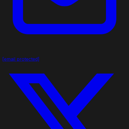
[email protected]