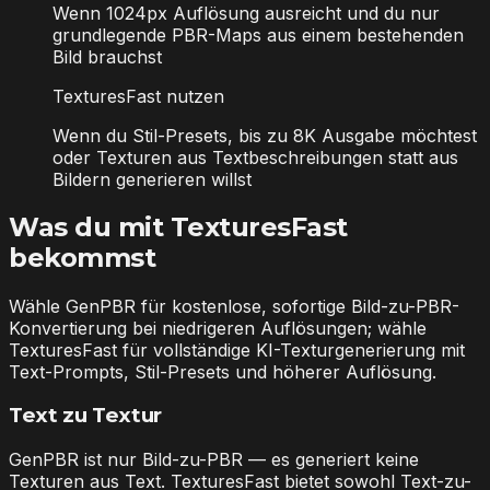
Wenn 1024px Auflösung ausreicht und du nur
grundlegende PBR-Maps aus einem bestehenden
Bild brauchst
TexturesFast nutzen
Wenn du Stil-Presets, bis zu 8K Ausgabe möchtest
oder Texturen aus Textbeschreibungen statt aus
Bildern generieren willst
Was du mit TexturesFast
bekommst
Wähle GenPBR für kostenlose, sofortige Bild-zu-PBR-
Konvertierung bei niedrigeren Auflösungen; wähle
TexturesFast für vollständige KI-Texturgenerierung mit
Text-Prompts, Stil-Presets und höherer Auflösung.
Text zu Textur
GenPBR ist nur Bild-zu-PBR — es generiert keine
Texturen aus Text. TexturesFast bietet sowohl Text-zu-