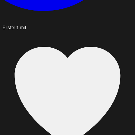
Erstellt mit