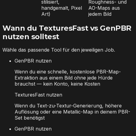
stilisiert,
Roughness- und
handgemalt, Pixel
AO-Maps aus
Art)
jedem Bild
Wann du TexturesFast vs GenPBR
nutzen solltest
Wähle das passende Tool für den jeweiligen Job.
GenPBR nutzen
Wenn du eine schnelle, kostenlose PBR-Map-
Extraktion aus einem Bild ohne jede Hürde
brauchst — kein Konto, keine Kosten
TexturesFast nutzen
Wenn du Text-zu-Textur-Generierung, höhere
Auflösung oder eine Metallic-Map in deinem PBR-
Set benötigst
GenPBR nutzen