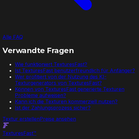
Alle FAQ
Verwandte Fragen
Wie funktioniert TexturesFast?
Ist TexturesFast benutzerfreundlich für Anfänger?
Wer profitiert von der Nutzung des KI-
Texturgenerators von TexturesFast?
Können von TexturesFast generierte Texturen
Probleme aufweisen?
Kann ich die Texturen kommerziell nutzen?
Ist der Zahlungsprozess sicher?
Textur erstellen
Preise ansehen
Textures
Fast
™