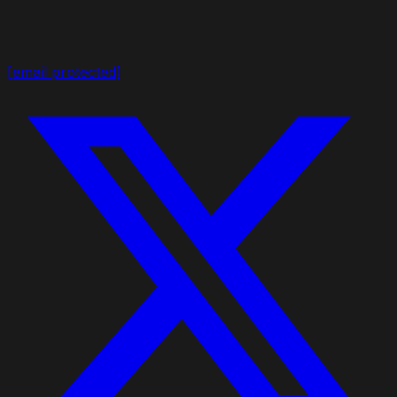
[email protected]