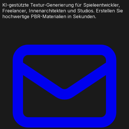
KI-gestützte Textur-Generierung für Spieleentwickler,
Freelancer, Innenarchitekten und Studios. Erstellen Sie
hochwertige PBR-Materialien in Sekunden.