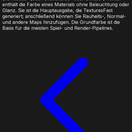
enthält die Farbe eines Materials ohne Beleuchtung oder
Glanz. Sie ist die Hauptausgabe, die TexturesFast
generiert; anschließend können Sie Rauheits-, Normal-
und andere Maps hinzufügen. Die Grundfarbe ist die
Basis für die meisten Spiel- und Render-Pipelines.