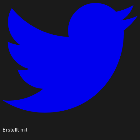
Erstellt mit