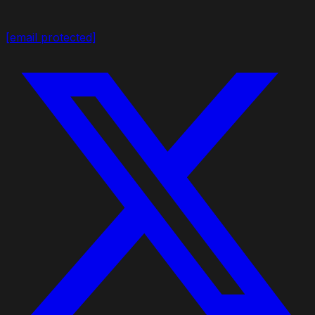
[email protected]