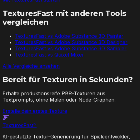
TexturesFast mit anderen Tools
vergleichen
TexturesFast vs
Adobe Substance 3D Painter
TexturesFast vs
Adobe Substance 3D Designer
TexturesFast vs
Adobe Substance 3D Sampler
TexturesFast vs
Quixel Mixer
Alle Vergleiche ansehen
Bereit für Texturen in Sekunden?
Erhalte produktionsreife PBR-Texturen aus
Textprompts, ohne Malen oder Node-Graphen.
Erstelle dein erstes Texture
Textures
Fast
™
KI-gestützte Textur-Generierung für Spieleentwickler,