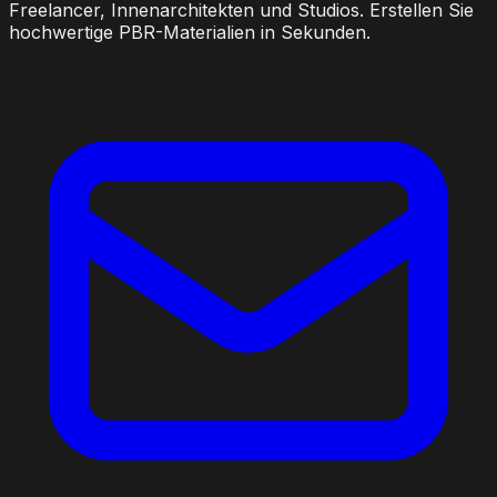
Freelancer, Innenarchitekten und Studios. Erstellen Sie
hochwertige PBR-Materialien in Sekunden.