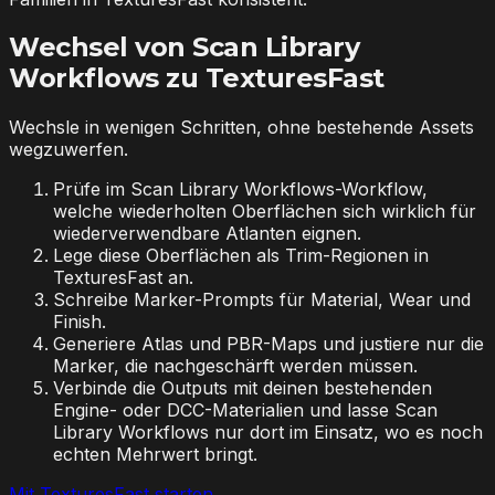
Wechsel von Scan Library
Workflows zu TexturesFast
Wechsle in wenigen Schritten, ohne bestehende Assets
wegzuwerfen.
Prüfe im Scan Library Workflows-Workflow,
welche wiederholten Oberflächen sich wirklich für
wiederverwendbare Atlanten eignen.
Lege diese Oberflächen als Trim-Regionen in
TexturesFast an.
Schreibe Marker-Prompts für Material, Wear und
Finish.
Generiere Atlas und PBR-Maps und justiere nur die
Marker, die nachgeschärft werden müssen.
Verbinde die Outputs mit deinen bestehenden
Engine- oder DCC-Materialien und lasse Scan
Library Workflows nur dort im Einsatz, wo es noch
echten Mehrwert bringt.
Mit TexturesFast starten