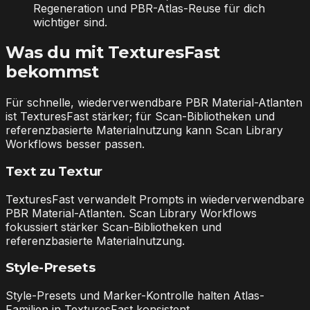
Regeneration und PBR-Atlas-Reuse für dich
wichtiger sind.
Was du mit TexturesFast
bekommst
Für schnelle, wiederverwendbare PBR Material-Atlanten
ist TexturesFast stärker; für Scan-Bibliotheken und
referenzbasierte Materialnutzung kann Scan Library
Workflows besser passen.
Text zu Textur
TexturesFast verwandelt Prompts in wiederverwendbare
PBR Material-Atlanten. Scan Library Workflows
fokussiert stärker Scan-Bibliotheken und
referenzbasierte Materialnutzung.
Style-Presets
Style-Presets und Marker-Kontrolle halten Atlas-
Familien in TexturesFast konsistent.