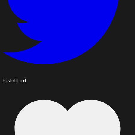
Erstellt mit