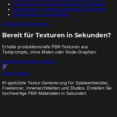
TexturesFast vs
Adobe Substance 3D Designer
TexturesFast vs
Adobe Substance 3D Sampler
TexturesFast vs
Quixel Mixer
Alle Vergleiche ansehen
Bereit für Texturen in Sekunden?
Erhalte produktionsreife PBR-Texturen aus
Textprompts, ohne Malen oder Node-Graphen.
Erstelle dein erstes Texture
Textures
Fast
™
KI-gestützte Textur-Generierung für Spieleentwickler,
Freelancer, Innenarchitekten und Studios. Erstellen Sie
hochwertige PBR-Materialien in Sekunden.