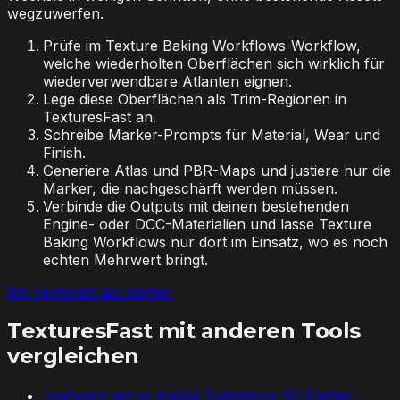
wegzuwerfen.
Prüfe im Texture Baking Workflows-Workflow,
welche wiederholten Oberflächen sich wirklich für
wiederverwendbare Atlanten eignen.
Lege diese Oberflächen als Trim-Regionen in
TexturesFast an.
Schreibe Marker-Prompts für Material, Wear und
Finish.
Generiere Atlas und PBR-Maps und justiere nur die
Marker, die nachgeschärft werden müssen.
Verbinde die Outputs mit deinen bestehenden
Engine- oder DCC-Materialien und lasse Texture
Baking Workflows nur dort im Einsatz, wo es noch
echten Mehrwert bringt.
Mit TexturesFast starten
TexturesFast mit anderen Tools
vergleichen
TexturesFast vs
Adobe Substance 3D Painter