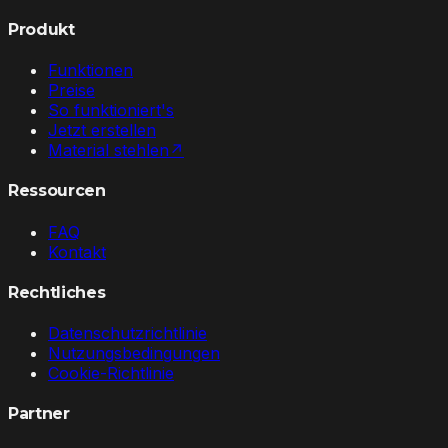
Produkt
Funktionen
Preise
So funktioniert's
Jetzt erstellen
Material stehlen
↗
Ressourcen
FAQ
Kontakt
Rechtliches
Datenschutzrichtlinie
Nutzungsbedingungen
Cookie-Richtlinie
Partner