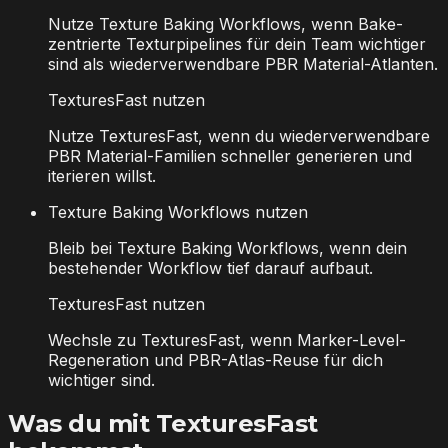
Nutze Texture Baking Workflows, wenn Bake-
zentrierte Texturpipelines für dein Team wichtiger
sind als wiederverwendbare PBR Material-Atlanten.
TexturesFast nutzen
Nutze TexturesFast, wenn du wiederverwendbare
PBR Material-Familien schneller generieren und
iterieren willst.
Texture Baking Workflows nutzen
Bleib bei Texture Baking Workflows, wenn dein
bestehender Workflow tief darauf aufbaut.
TexturesFast nutzen
Wechsle zu TexturesFast, wenn Marker-Level-
Regeneration und PBR-Atlas-Reuse für dich
wichtiger sind.
Was du mit TexturesFast