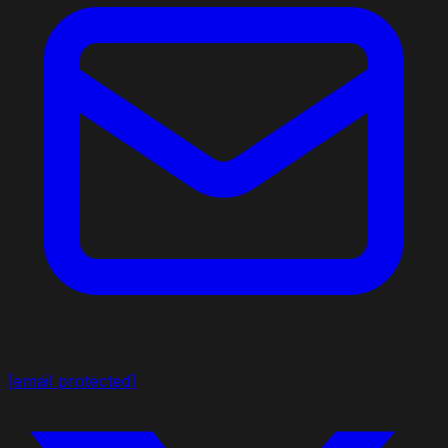
[email protected]