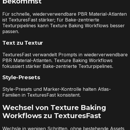
bekommst
Für schnelle, wiederverwendbare PBR Material-Atlanten
ist TexturesFast stärker; für Bake-zentrierte
Texturpipelines kann Texture Baking Workflows besser
passen.
Text zu Textur
TexturesFast verwandelt Prompts in wiederverwendbare
PBR Material-Atlanten. Texture Baking Workflows
fokussiert stärker Bake-zentrierte Texturpipelines.
Style-Presets
Style-Presets und Marker-Kontrolle halten Atlas-
Familien in TexturesFast konsistent.
Wechsel von Texture Baking
Workflows zu TexturesFast
Wechsle in wenigen Schritten, ohne bestehende Assets