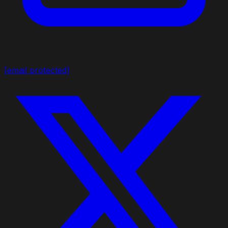
[email protected]