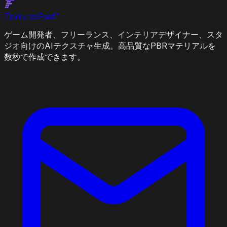
Textures
Fast
™
ゲーム開発者、フリーランス、インテリアデザイナー、スタ
ジオ向けのAIテクスチャ生成。高品質なPBRマテリアルを
数秒で作成できます。