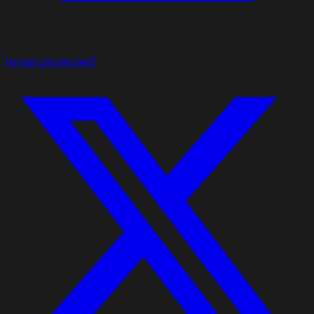
[email protected]