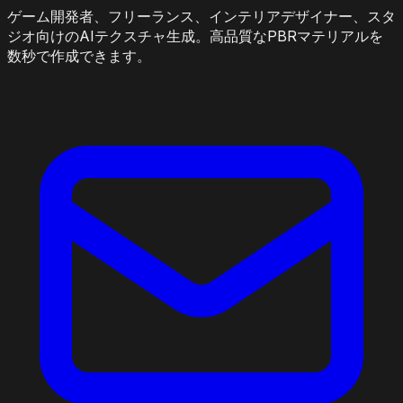
ゲーム開発者、フリーランス、インテリアデザイナー、スタ
ジオ向けのAIテクスチャ生成。高品質なPBRマテリアルを
数秒で作成できます。