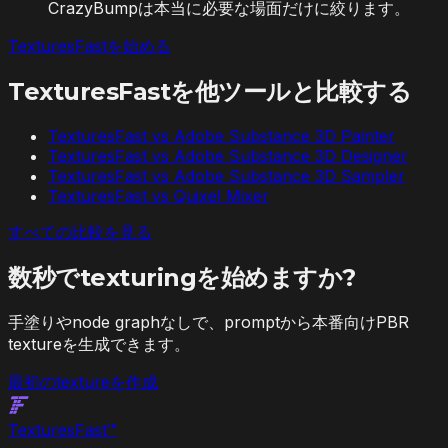
CrazyBumpは本当に必要な場面だけに絞ります。
TexturesFastを始める
TexturesFastを他ツールと比較する
TexturesFast vs
Adobe Substance 3D Painter
TexturesFast vs
Adobe Substance 3D Designer
TexturesFast vs
Adobe Substance 3D Sampler
TexturesFast vs
Quixel Mixer
すべての比較を見る
数秒でtexturingを始めますか?
手塗りやnode graphなしで、promptから本番向けPBR
textureを生成できます。
最初のtextureを作成
Textures
Fast
™