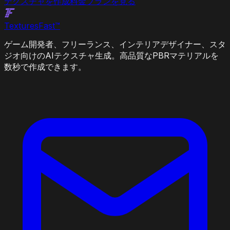
テクスチャを作成
料金プランを見る
Textures
Fast
™
ゲーム開発者、フリーランス、インテリアデザイナー、スタ
ジオ向けのAIテクスチャ生成。高品質なPBRマテリアルを
数秒で作成できます。