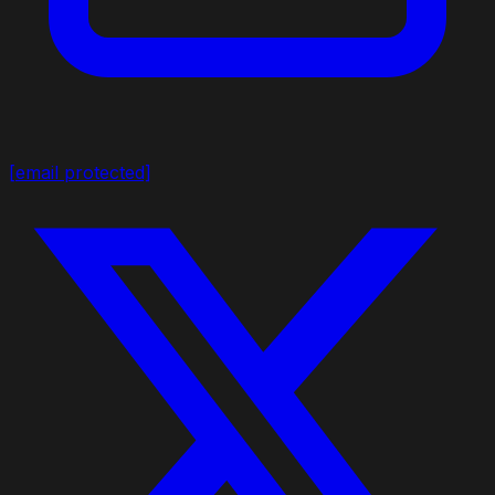
[email protected]