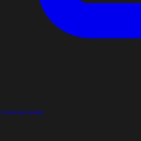
[email protected]