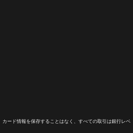
。カード情報を保存することはなく、すべての取引は銀行レベ