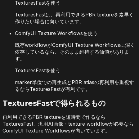
TexturesFastを使う
TexturesFastは、再利用できるPBR textureを素早く
作りたい場合に向いています。
ComfyUI Texture Workflowsを使う
既存workflowがComfyUI Texture Workflowsに深く
依存しているなら、そのまま維持する価値がありま
す。
TexturesFastを使う
marker単位での再生成とPBR atlasの再利用を重視す
るならTexturesFastが有利です。
TexturesFastで得られるもの
再利用できるPBR textureを短時間で作るなら
TexturesFast、汎用AI画像・texture workflowが必要なら
ComfyUI Texture Workflowsが向いています。