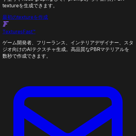
textureを生成できます。
最初のtextureを作成
Textures
Fast
™
ゲーム開発者、フリーランス、インテリアデザイナー、スタ
ジオ向けのAIテクスチャ生成。高品質なPBRマテリアルを
数秒で作成できます。