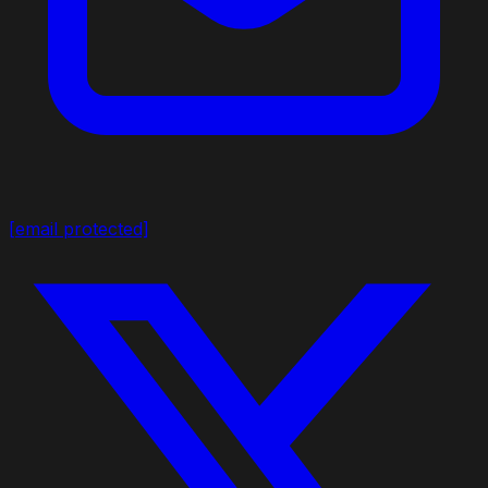
[email protected]