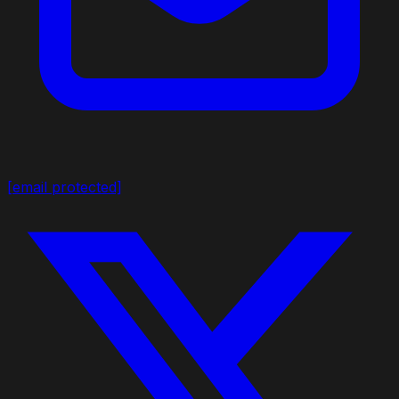
[email protected]