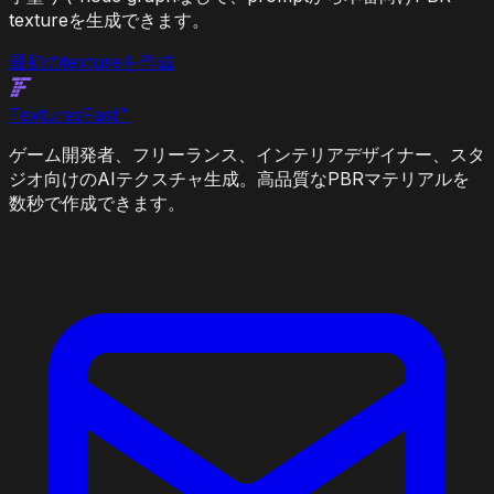
textureを生成できます。
最初のtextureを作成
Textures
Fast
™
ゲーム開発者、フリーランス、インテリアデザイナー、スタ
ジオ向けのAIテクスチャ生成。高品質なPBRマテリアルを
数秒で作成できます。