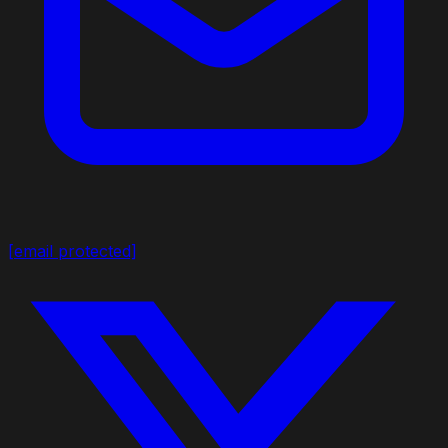
[email protected]