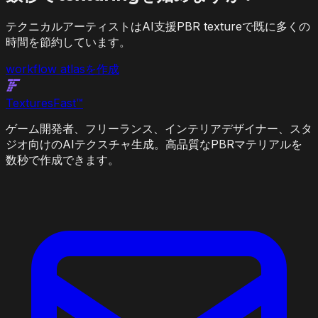
テクニカルアーティストはAI支援PBR textureで既に多くの
時間を節約しています。
workflow atlasを作成
Textures
Fast
™
ゲーム開発者、フリーランス、インテリアデザイナー、スタ
ジオ向けのAIテクスチャ生成。高品質なPBRマテリアルを
数秒で作成できます。