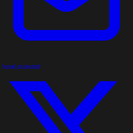
[email protected]