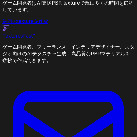
ゲーム開発者はAI支援PBR textureで既に多くの時間を節約
しています。
最初のtextureを作成
Textures
Fast
™
ゲーム開発者、フリーランス、インテリアデザイナー、スタ
ジオ向けのAIテクスチャ生成。高品質なPBRマテリアルを
数秒で作成できます。