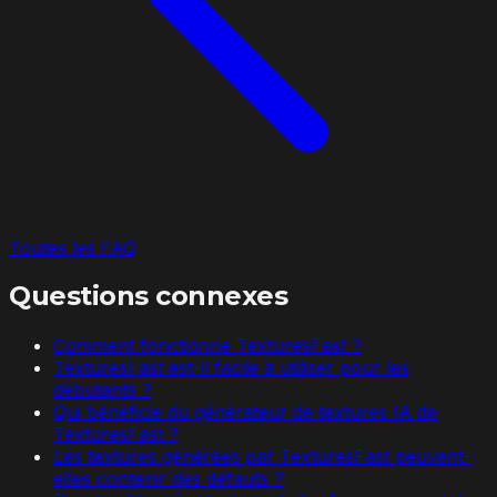
Toutes les FAQ
Questions connexes
Comment fonctionne TexturesFast ?
TexturesFast est-il facile à utiliser pour les
débutants ?
Qui bénéficie du générateur de textures IA de
TexturesFast ?
Les textures générées par TexturesFast peuvent-
elles contenir des défauts ?