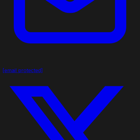
[email protected]