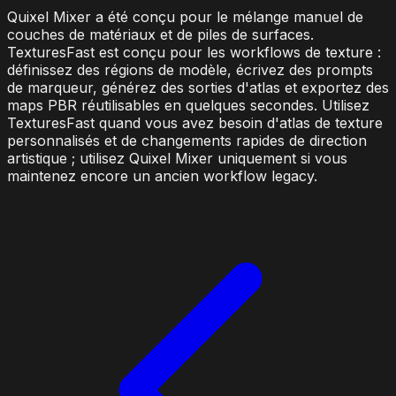
Quixel Mixer a été conçu pour le mélange manuel de
couches de matériaux et de piles de surfaces.
TexturesFast est conçu pour les workflows de texture :
définissez des régions de modèle, écrivez des prompts
de marqueur, générez des sorties d'atlas et exportez des
maps PBR réutilisables en quelques secondes. Utilisez
TexturesFast quand vous avez besoin d'atlas de texture
personnalisés et de changements rapides de direction
artistique ; utilisez Quixel Mixer uniquement si vous
maintenez encore un ancien workflow legacy.