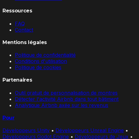
Ressources
FAQ
Contact
Mentions légales
Politique de confidentialité
Conditions d'utilisation
Politique de cookies
Partenaires
Outil gratuit de personnalisation de montres
Détecter l'activité Airbnb dans tout bâtiment
Analytique Airbnb axée sur les revenus
Pour
Développeurs Unity
•
Développeurs Unreal Engine
•
Développeurs Godot Engine
•
Développeurs de Jeux
•