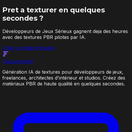
Pret a texturer en quelques
secondes ?
Développeurs de Jeux Sérieux gagnent deja des heures
avec des textures PBR pilotes par IA.
Creer un atlas d'equipe
Textures
Fast
™
Génération IA de textures pour développeurs de jeux,
freelances, architectes d'intérieur et studios. Créez des
matériaux PBR de haute qualité en quelques secondes.