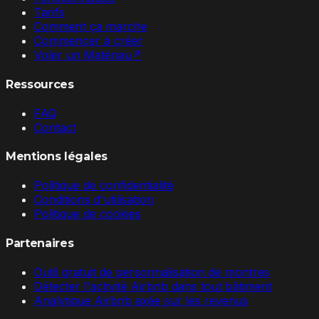
Tarifs
Comment ça marche
Commencer à créer
Voler un Matériau
↗
Ressources
FAQ
Contact
Mentions légales
Politique de confidentialité
Conditions d'utilisation
Politique de cookies
Partenaires
Outil gratuit de personnalisation de montres
Détecter l'activité Airbnb dans tout bâtiment
Analytique Airbnb axée sur les revenus