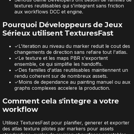
textures reutilisables qui s'integrent sans friction
aux workflows DCC et engine.
Pourquoi Développeurs de Jeux
Sérieux utilisent TexturesFast
✓
L'iteration au niveau du marker reduit le cout des
changements de direction sans refaire tout l'atlas.
✓
Le texture et les maps PBR s'exportent
ensemble, ce qui simplifie les handoffs.
✓
Des familles d'atlas reutilisables maintiennent un
rendu coherent sur de nombreux assets.
✓
Moins de dependance au painting manuel ou aux
graphs complexes accelere la production.
Comment cela s'integre a votre
workflow
Utilisez TexturesFast pour planifier, generer et exporter
des atlas texture pilotes par markers pour assets