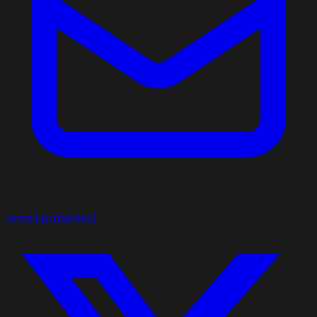
[email protected]