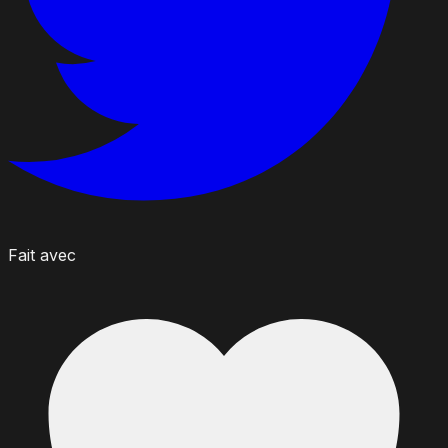
Fait avec