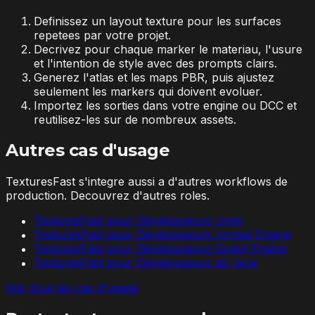
Definissez un layout texture pour les surfaces
repetees par votre projet.
Decrivez pour chaque marker le materiau, l'usure
et l'intention de style avec des prompts clairs.
Generez l'atlas et les maps PBR, puis ajustez
seulement les markers qui doivent evoluer.
Importez les sorties dans votre engine ou DCC et
reutilisez-les sur de nombreux assets.
Autres cas d'usage
TexturesFast s'integre aussi a d'autres workflows de
production. Decouvrez d'autres roles.
TexturesFast pour Développeurs Unity
TexturesFast pour Développeurs Unreal Engine
TexturesFast pour Développeurs Godot Engine
TexturesFast pour Développeurs de Jeux
Voir tous les cas d'usage