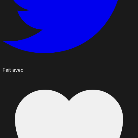
Fait avec