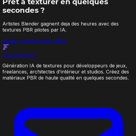
Pret a texturer en quelques
secondes ?
Artistes Blender gagnent deja des heures avec des
textures PBR pilotes par IA.
Creer un atlas de workflow
Textures
Fast
™
Génération IA de textures pour développeurs de jeux,
freelances, architectes d'intérieur et studios. Créez des
matériaux PBR de haute qualité en quelques secondes.