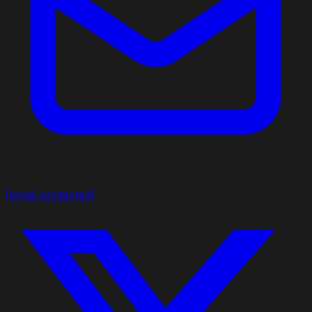
[email protected]