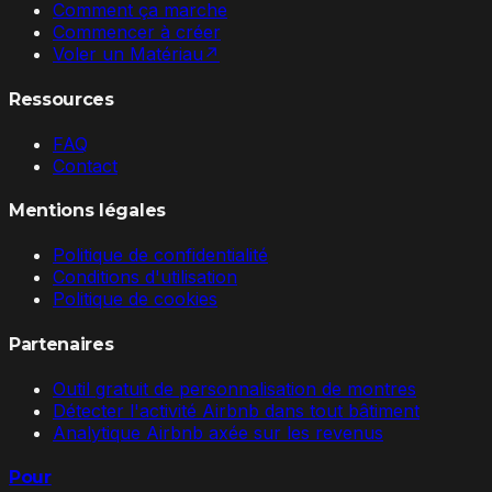
Comment ça marche
Commencer à créer
Voler un Matériau
↗
Ressources
FAQ
Contact
Mentions légales
Politique de confidentialité
Conditions d'utilisation
Politique de cookies
Partenaires
Outil gratuit de personnalisation de montres
Détecter l'activité Airbnb dans tout bâtiment
Analytique Airbnb axée sur les revenus
Pour