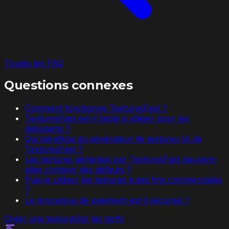
Toutes les FAQ
Questions connexes
Comment fonctionne TexturesFast ?
TexturesFast est-il facile à utiliser pour les
débutants ?
Qui bénéficie du générateur de textures IA de
TexturesFast ?
Les textures générées par TexturesFast peuvent-
elles contenir des défauts ?
Puis-je utiliser les textures à des fins commerciales
?
Le processus de paiement est-il sécurisé ?
Créer une texture
Voir les tarifs