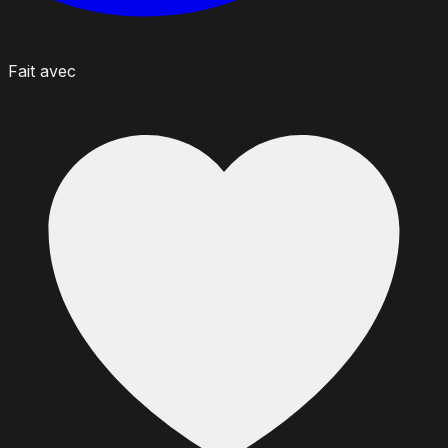
Fait avec