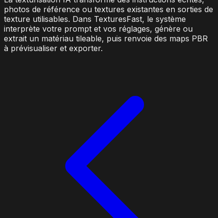
photos de référence ou textures existantes en sorties de
texture utilisables. Dans TexturesFast, le système
interprète votre prompt et vos réglages, génère ou
extrait un matériau tileable, puis renvoie des maps PBR
à prévisualiser et exporter.