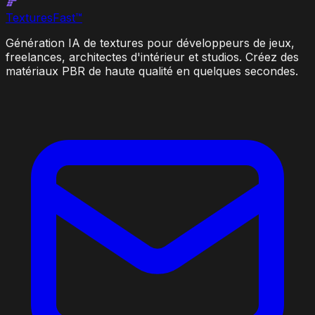
Textures
Fast
™
Génération IA de textures pour développeurs de jeux,
freelances, architectes d'intérieur et studios. Créez des
matériaux PBR de haute qualité en quelques secondes.