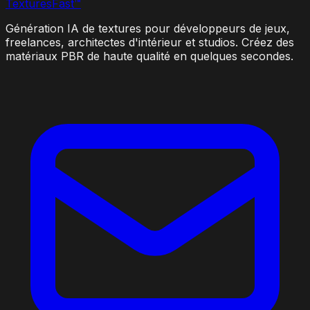
Textures
Fast
™
Génération IA de textures pour développeurs de jeux,
freelances, architectes d'intérieur et studios. Créez des
matériaux PBR de haute qualité en quelques secondes.