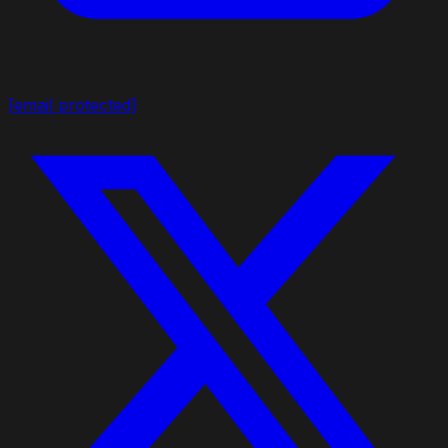
[email protected]