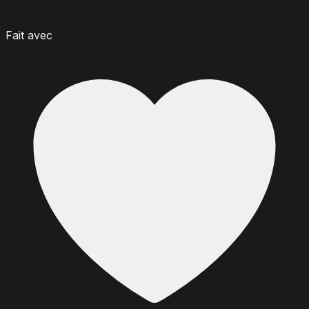
Fait avec