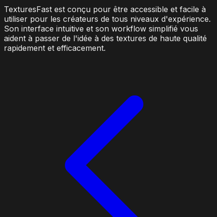
TexturesFast est conçu pour être accessible et facile à
utiliser pour les créateurs de tous niveaux d'expérience.
Son interface intuitive et son workflow simplifié vous
aident à passer de l'idée à des textures de haute qualité
rapidement et efficacement.