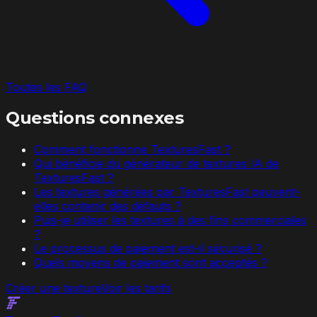
Toutes les FAQ
Questions connexes
Comment fonctionne TexturesFast ?
Qui bénéficie du générateur de textures IA de
TexturesFast ?
Les textures générées par TexturesFast peuvent-
elles contenir des défauts ?
Puis-je utiliser les textures à des fins commerciales
?
Le processus de paiement est-il sécurisé ?
Quels moyens de paiement sont acceptés ?
Créer une texture
Voir les tarifs