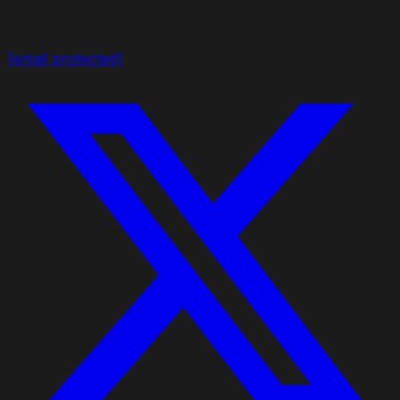
[email protected]