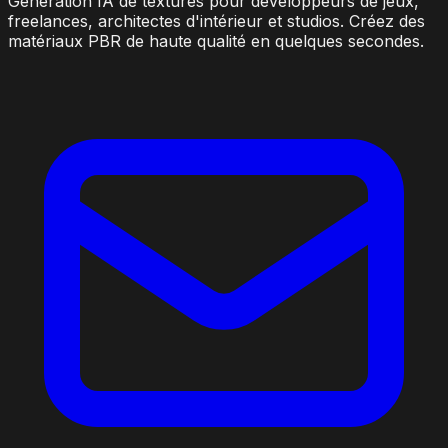
Génération IA de textures pour développeurs de jeux,
freelances, architectes d'intérieur et studios. Créez des
matériaux PBR de haute qualité en quelques secondes.