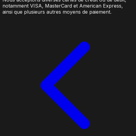
notamment VISA, MasterCard et American Express,
ainsi que plusieurs autres moyens de paiement.