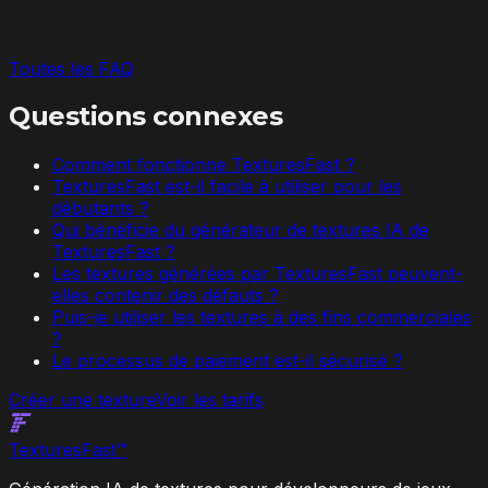
Toutes les FAQ
Questions connexes
Comment fonctionne TexturesFast ?
TexturesFast est-il facile à utiliser pour les
débutants ?
Qui bénéficie du générateur de textures IA de
TexturesFast ?
Les textures générées par TexturesFast peuvent-
elles contenir des défauts ?
Puis-je utiliser les textures à des fins commerciales
?
Le processus de paiement est-il sécurisé ?
Créer une texture
Voir les tarifs
Textures
Fast
™