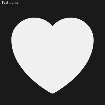
Fait avec