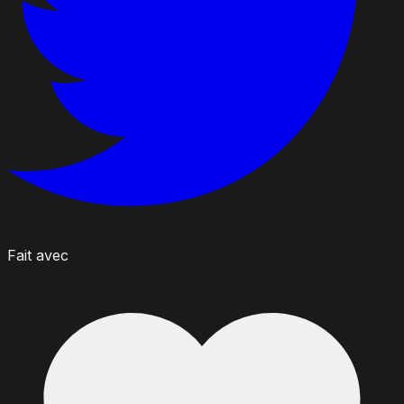
Fait avec