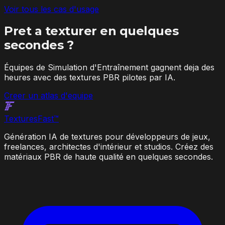
Voir tous les cas d'usage
Pret a texturer en quelques
secondes ?
Équipes de Simulation d'Entraînement gagnent deja des
heures avec des textures PBR pilotes par IA.
Creer un atlas d'equipe
Textures
Fast
™
Génération IA de textures pour développeurs de jeux,
freelances, architectes d'intérieur et studios. Créez des
matériaux PBR de haute qualité en quelques secondes.