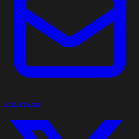
[email protected]