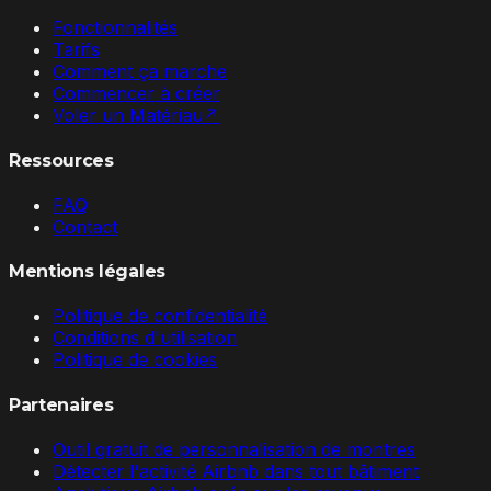
Fonctionnalités
Tarifs
Comment ça marche
Commencer à créer
Voler un Matériau
↗
Ressources
FAQ
Contact
Mentions légales
Politique de confidentialité
Conditions d'utilisation
Politique de cookies
Partenaires
Outil gratuit de personnalisation de montres
Détecter l'activité Airbnb dans tout bâtiment