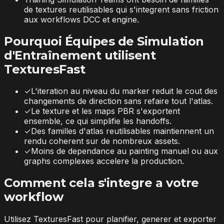
de textures reutilisables qui s'integrent sans friction
aux workflows DCC et engine.
Pourquoi Équipes de Simulation
d'Entraînement utilisent
TexturesFast
✓
L'iteration au niveau du marker reduit le cout des
changements de direction sans refaire tout l'atlas.
✓
Le texture et les maps PBR s'exportent
ensemble, ce qui simplifie les handoffs.
✓
Des familles d'atlas reutilisables maintiennent un
rendu coherent sur de nombreux assets.
✓
Moins de dependance au painting manuel ou aux
graphs complexes accelere la production.
Comment cela s'integre a votre
workflow
Utilisez TexturesFast pour planifier, generer et exporter