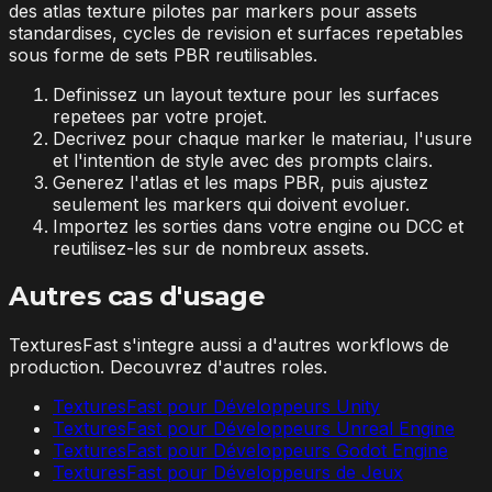
des atlas texture pilotes par markers pour assets
standardises, cycles de revision et surfaces repetables
sous forme de sets PBR reutilisables.
Definissez un layout texture pour les surfaces
repetees par votre projet.
Decrivez pour chaque marker le materiau, l'usure
et l'intention de style avec des prompts clairs.
Generez l'atlas et les maps PBR, puis ajustez
seulement les markers qui doivent evoluer.
Importez les sorties dans votre engine ou DCC et
reutilisez-les sur de nombreux assets.
Autres cas d'usage
TexturesFast s'integre aussi a d'autres workflows de
production. Decouvrez d'autres roles.
TexturesFast pour Développeurs Unity
TexturesFast pour Développeurs Unreal Engine
TexturesFast pour Développeurs Godot Engine
TexturesFast pour Développeurs de Jeux