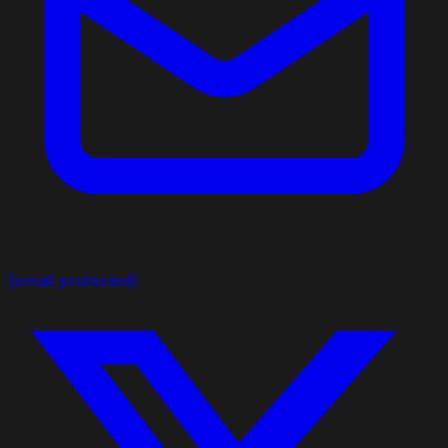
[email protected]