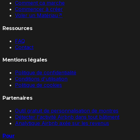
Comment ça marche
Commencer à créer
Voler un Matériau
↗
Ressources
FAQ
Contact
Mentions légales
Politique de confidentialité
Conditions d'utilisation
Politique de cookies
Partenaires
Outil gratuit de personnalisation de montres
Détecter l'activité Airbnb dans tout bâtiment
Analytique Airbnb axée sur les revenus
Pour