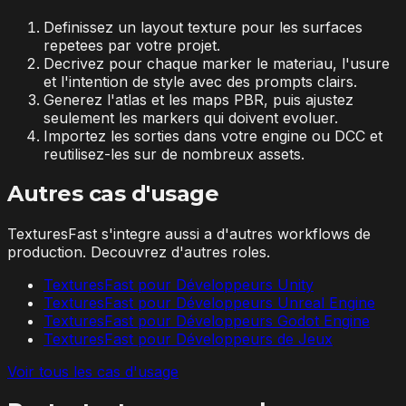
Definissez un layout texture pour les surfaces
repetees par votre projet.
Decrivez pour chaque marker le materiau, l'usure
et l'intention de style avec des prompts clairs.
Generez l'atlas et les maps PBR, puis ajustez
seulement les markers qui doivent evoluer.
Importez les sorties dans votre engine ou DCC et
reutilisez-les sur de nombreux assets.
Autres cas d'usage
TexturesFast s'integre aussi a d'autres workflows de
production. Decouvrez d'autres roles.
TexturesFast pour Développeurs Unity
TexturesFast pour Développeurs Unreal Engine
TexturesFast pour Développeurs Godot Engine
TexturesFast pour Développeurs de Jeux
Voir tous les cas d'usage