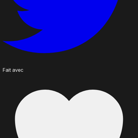
Fait avec