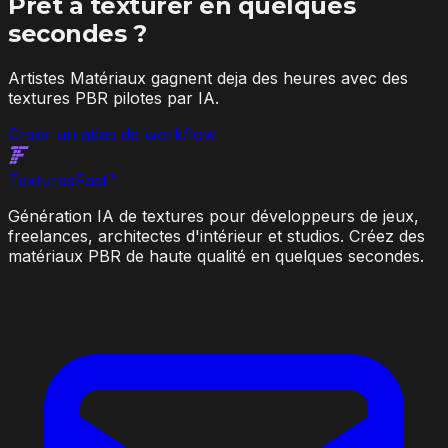
Pret a texturer en quelques
secondes ?
Artistes Matériaux gagnent deja des heures avec des
textures PBR pilotes par IA.
Creer un atlas de workflow
Textures
Fast
™
Génération IA de textures pour développeurs de jeux,
freelances, architectes d'intérieur et studios. Créez des
matériaux PBR de haute qualité en quelques secondes.