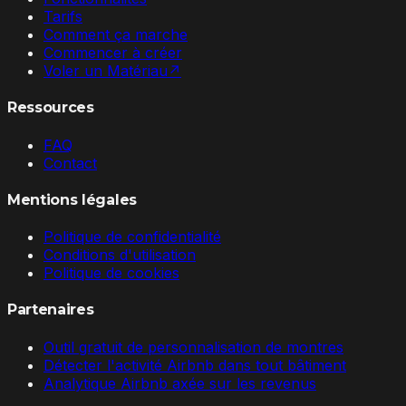
Tarifs
Comment ça marche
Commencer à créer
Voler un Matériau
↗
Ressources
FAQ
Contact
Mentions légales
Politique de confidentialité
Conditions d'utilisation
Politique de cookies
Partenaires
Outil gratuit de personnalisation de montres
Détecter l'activité Airbnb dans tout bâtiment
Analytique Airbnb axée sur les revenus