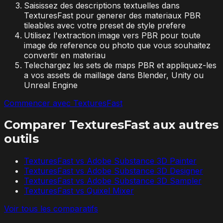
Saisissez des descriptions textuelles dans
TexturesFast pour generer des materiaux PBR
tileables avec votre preset de style prefere
Utilisez l'extraction image vers PBR pour toute
image de reference ou photo que vous souhaitez
convertir en materiau
Telechargez les sets de maps PBR et appliquez-les
a vos assets de maillage dans Blender, Unity ou
Unreal Engine
Commencer avec TexturesFast
Comparer TexturesFast aux autres
outils
TexturesFast vs
Adobe Substance 3D Painter
TexturesFast vs
Adobe Substance 3D Designer
TexturesFast vs
Adobe Substance 3D Sampler
TexturesFast vs
Quixel Mixer
Voir tous les comparatifs