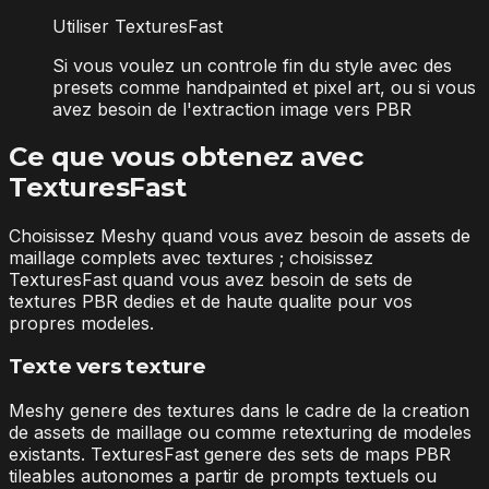
Utiliser TexturesFast
Si vous voulez un controle fin du style avec des
presets comme handpainted et pixel art, ou si vous
avez besoin de l'extraction image vers PBR
Ce que vous obtenez avec
TexturesFast
Choisissez Meshy quand vous avez besoin de assets de
maillage complets avec textures ; choisissez
TexturesFast quand vous avez besoin de sets de
textures PBR dedies et de haute qualite pour vos
propres modeles.
Texte vers texture
Meshy genere des textures dans le cadre de la creation
de assets de maillage ou comme retexturing de modeles
existants. TexturesFast genere des sets de maps PBR
tileables autonomes a partir de prompts textuels ou