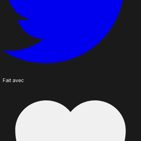
Fait avec