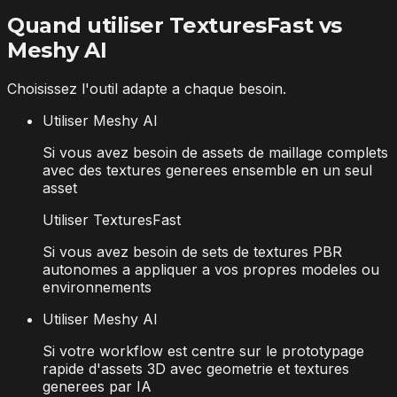
Quand utiliser TexturesFast vs
Meshy AI
Choisissez l'outil adapte a chaque besoin.
Utiliser Meshy AI
Si vous avez besoin de assets de maillage complets
avec des textures generees ensemble en un seul
asset
Utiliser TexturesFast
Si vous avez besoin de sets de textures PBR
autonomes a appliquer a vos propres modeles ou
environnements
Utiliser Meshy AI
Si votre workflow est centre sur le prototypage
rapide d'assets 3D avec geometrie et textures
generees par IA