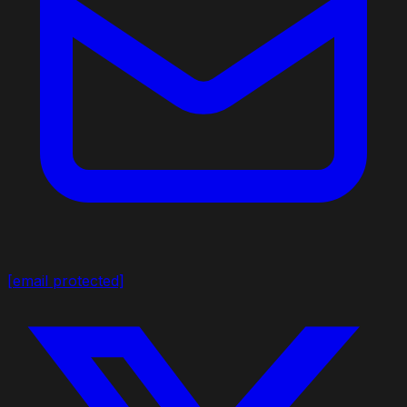
[email protected]