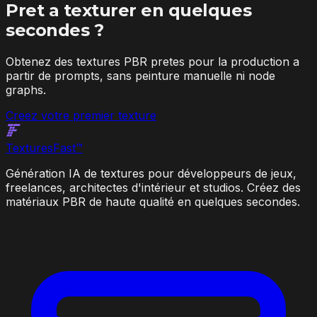
Pret a texturer en quelques
secondes ?
Obtenez des textures PBR pretes pour la production a
partir de prompts, sans peinture manuelle ni node
graphs.
Creez votre premier texture
Textures
Fast
™
Génération IA de textures pour développeurs de jeux,
freelances, architectes d'intérieur et studios. Créez des
matériaux PBR de haute qualité en quelques secondes.