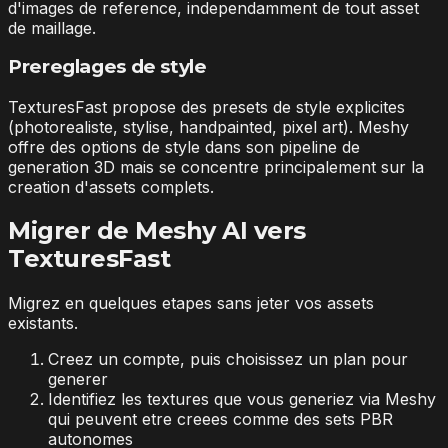
d'images de reference, independamment de tout asset
de maillage.
Prereglages de style
TexturesFast propose des presets de style explicites
(photorealiste, stylise, handpainted, pixel art). Meshy
offre des options de style dans son pipeline de
generation 3D mais se concentre principalement sur la
creation d'assets complets.
Migrer de Meshy AI vers
TexturesFast
Migrez en quelques etapes sans jeter vos assets
existants.
Creez un compte, puis choisissez un plan pour
generer
Identifiez les textures que vous generiez via Meshy
qui peuvent etre creees comme des sets PBR
autonomes