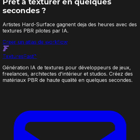
Pret a texturer en quelques
secondes ?
Artistes Hard-Surface gagnent deja des heures avec des
textures PBR pilotes par IA.
Creer un atlas de workflow
Textures
Fast
™
Génération IA de textures pour développeurs de jeux,
freelances, architectes d'intérieur et studios. Créez des
matériaux PBR de haute qualité en quelques secondes.