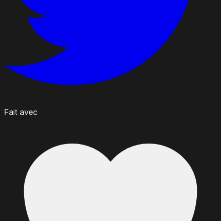
Fait avec