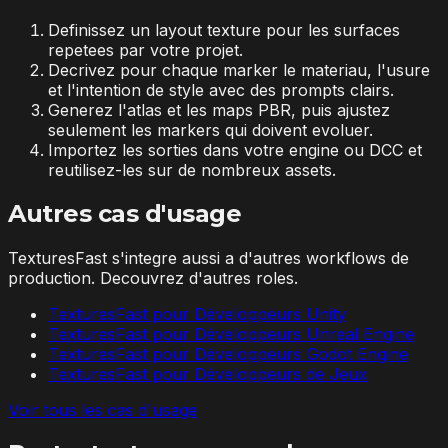
Definissez un layout texture pour les surfaces
repetees par votre projet.
Decrivez pour chaque marker le materiau, l'usure
et l'intention de style avec des prompts clairs.
Generez l'atlas et les maps PBR, puis ajustez
seulement les markers qui doivent evoluer.
Importez les sorties dans votre engine ou DCC et
reutilisez-les sur de nombreux assets.
Autres cas d'usage
TexturesFast s'integre aussi a d'autres workflows de
production. Decouvrez d'autres roles.
TexturesFast pour Développeurs Unity
TexturesFast pour Développeurs Unreal Engine
TexturesFast pour Développeurs Godot Engine
TexturesFast pour Développeurs de Jeux
Voir tous les cas d'usage