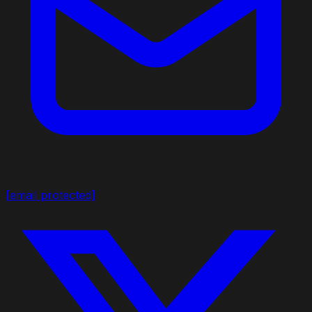
[email protected]