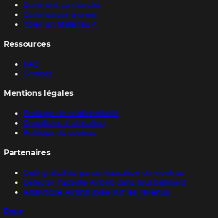
Comment ça marche
Commencer à créer
Voler un Matériau
↗
Ressources
FAQ
Contact
Mentions légales
Politique de confidentialité
Conditions d'utilisation
Politique de cookies
Partenaires
Outil gratuit de personnalisation de montres
Détecter l'activité Airbnb dans tout bâtiment
Analytique Airbnb axée sur les revenus
Pour