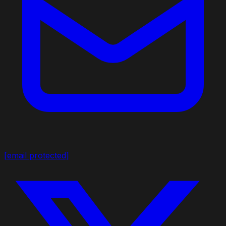
[email protected]