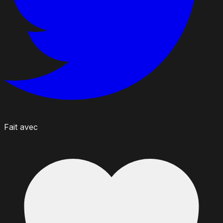
Fait avec