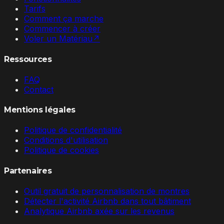
Tarifs
Comment ça marche
Commencer à créer
Voler un Matériau
↗
Ressources
FAQ
Contact
Mentions légales
Politique de confidentialité
Conditions d'utilisation
Politique de cookies
Partenaires
Outil gratuit de personnalisation de montres
Détecter l'activité Airbnb dans tout bâtiment
Analytique Airbnb axée sur les revenus