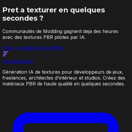
Pret a texturer en quelques
secondes ?
Communautés de Modding gagnent deja des heures
avec des textures PBR pilotes par IA.
Creer un atlas de workflow
Textures
Fast
™
Génération IA de textures pour développeurs de jeux,
freelances, architectes d'intérieur et studios. Créez des
matériaux PBR de haute qualité en quelques secondes.