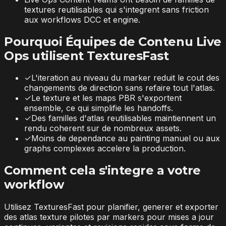
textures reutilisables qui s'integrent sans friction
aux workflows DCC et engine.
Pourquoi Équipes de Contenu Live
Ops utilisent TexturesFast
✓
L'iteration au niveau du marker reduit le cout des
changements de direction sans refaire tout l'atlas.
✓
Le texture et les maps PBR s'exportent
ensemble, ce qui simplifie les handoffs.
✓
Des familles d'atlas reutilisables maintiennent un
rendu coherent sur de nombreux assets.
✓
Moins de dependance au painting manuel ou aux
graphs complexes accelere la production.
Comment cela s'integre a votre
workflow
Utilisez TexturesFast pour planifier, generer et exporter
des atlas texture pilotes par markers pour mises a jour