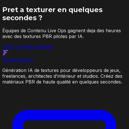
Pret a texturer en quelques
secondes ?
Équipes de Contenu Live Ops gagnent deja des heures
avec des textures PBR pilotes par IA.
Creer un atlas d'equipe
Textures
Fast
™
Génération IA de textures pour développeurs de jeux,
freelances, architectes d'intérieur et studios. Créez des
matériaux PBR de haute qualité en quelques secondes.