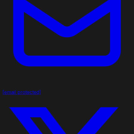
[email protected]