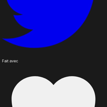
Fait avec