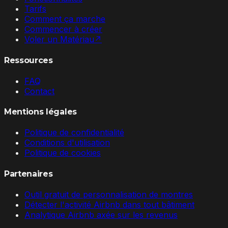
Tarifs
Comment ça marche
Commencer à créer
Voler un Matériau
↗
Ressources
FAQ
Contact
Mentions légales
Politique de confidentialité
Conditions d'utilisation
Politique de cookies
Partenaires
Outil gratuit de personnalisation de montres
Détecter l'activité Airbnb dans tout bâtiment
Analytique Airbnb axée sur les revenus