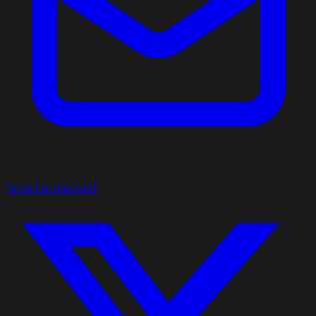
[email protected]