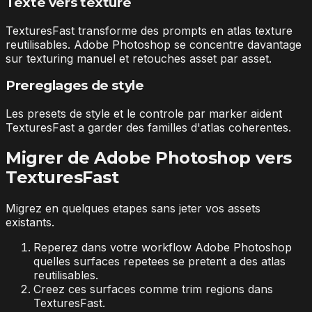
Texte vers texture
TexturesFast transforme des prompts en atlas texture
reutilisables. Adobe Photoshop se concentre davantage
sur texturing manuel et retouches asset par asset.
Prereglages de style
Les presets de style et le controle par marker aident
TexturesFast a garder des familles d'atlas coherentes.
Migrer de Adobe Photoshop vers
TexturesFast
Migrez en quelques etapes sans jeter vos assets
existants.
Reperez dans votre workflow Adobe Photoshop
quelles surfaces repetees se pretent a des atlas
reutilisables.
Creez ces surfaces comme trim regions dans
TexturesFast.