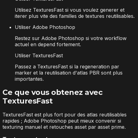
Utilisez TexturesFast si vous voulez generer et
iterer plus vite des familles de textures reutilisables.
Utiliser Adobe Photoshop
Restez sur Adobe Photoshop si votre workflow
actuel en depend fortement.
Utiliser TexturesFast
Passez a TexturesFast si la regeneration par
marker et la reutilisation d'atlas PBR sont plus
importantes.
Ce que vous obtenez avec
TexturesFast
TexturesFast est plus fort pour des atlas reutilisables
rapides ; Adobe Photoshop peut mieux convenir si
texturing manuel et retouches asset par asset prime.