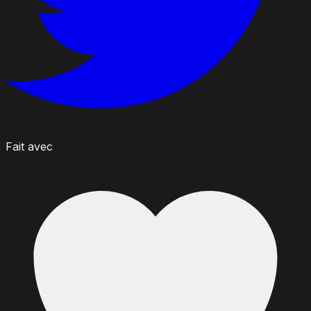
Fait avec