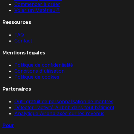
Commencer à créer
Voler un Matériau
↗
Ressources
FAQ
Contact
Mentions légales
Politique de confidentialité
Conditions d'utilisation
Politique de cookies
Partenaires
Outil gratuit de personnalisation de montres
Détecter l'activité Airbnb dans tout bâtiment
Analytique Airbnb axée sur les revenus
Pour