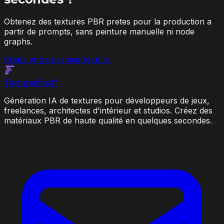
Obtenez des textures PBR pretes pour la production a
partir de prompts, sans peinture manuelle ni node
graphs.
Creez votre premier texture
Textures
Fast
™
Génération IA de textures pour développeurs de jeux,
freelances, architectes d'intérieur et studios. Créez des
matériaux PBR de haute qualité en quelques secondes.