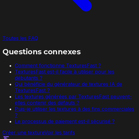
Toutes les FAQ
Questions connexes
Comment fonctionne TexturesFast ?
TexturesFast est-il facile à utiliser pour les
débutants ?
Qui bénéficie du générateur de textures IA de
TexturesFast ?
Les textures générées par TexturesFast peuvent-
elles contenir des défauts ?
Puis-je utiliser les textures à des fins commerciales
?
Le processus de paiement est-il sécurisé ?
Créer une texture
Voir les tarifs