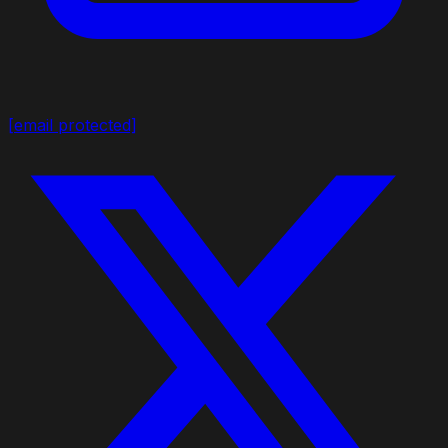
[email protected]