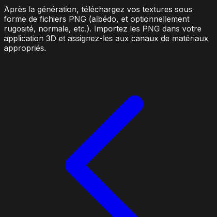
Après la génération, téléchargez vos textures sous
forme de fichiers PNG (albédo, et optionnellement
rugosité, normale, etc.). Importez les PNG dans votre
application 3D et assignez-les aux canaux de matériaux
appropriés.