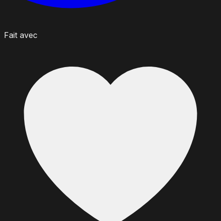
Fait avec