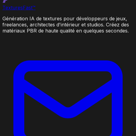
Textures
Fast
™
Génération IA de textures pour développeurs de jeux,
freelances, architectes d'intérieur et studios. Créez des
matériaux PBR de haute qualité en quelques secondes.