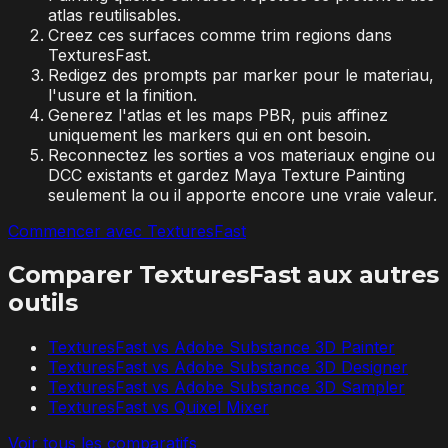
atlas reutilisables.
Creez ces surfaces comme trim regions dans
TexturesFast.
Redigez des prompts par marker pour le materiau,
l'usure et la finition.
Generez l'atlas et les maps PBR, puis affinez
uniquement les markers qui en ont besoin.
Reconnectez les sorties a vos materiaux engine ou
DCC existants et gardez Maya Texture Painting
seulement la ou il apporte encore une vraie valeur.
Commencer avec TexturesFast
Comparer TexturesFast aux autres
outils
TexturesFast vs
Adobe Substance 3D Painter
TexturesFast vs
Adobe Substance 3D Designer
TexturesFast vs
Adobe Substance 3D Sampler
TexturesFast vs
Quixel Mixer
Voir tous les comparatifs