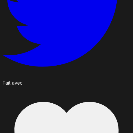
Fait avec