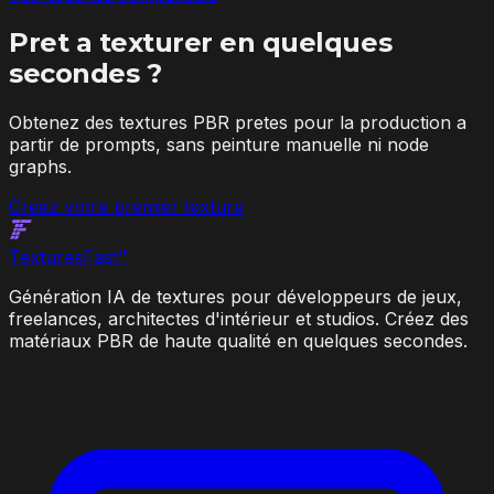
Pret a texturer en quelques
secondes ?
Obtenez des textures PBR pretes pour la production a
partir de prompts, sans peinture manuelle ni node
graphs.
Creez votre premier texture
Textures
Fast
™
Génération IA de textures pour développeurs de jeux,
freelances, architectes d'intérieur et studios. Créez des
matériaux PBR de haute qualité en quelques secondes.