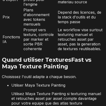
materiau source
l'engine
Plans
Depend des licences, de
d'abonnement
Prix
la stack d'outils et du
avec tokens
temps passe
mensuels
Prompt vers
Le workflow vise surtout
texture, controle
texturing manuel et
Fonctions
par marker et
retouches asset par
IA
sortie PBR
asset, pas la generation
coherente
de textures reutilisables.
Quand utiliser TexturesFast vs
Maya Texture Painting
Choisissez l'outil adapte a chaque besoin.
Utiliser Maya Texture Painting
Utilisez Maya Texture Painting si texturing manuel
et retouches asset par asset compte davantage
pour votre equipe que des atlas texture