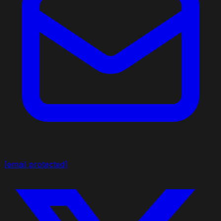
[email protected]