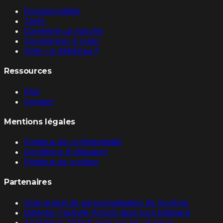
Fonctionnalités
Tarifs
Comment ça marche
Commencer à créer
Voler un Matériau
↗
Ressources
FAQ
Contact
Mentions légales
Politique de confidentialité
Conditions d'utilisation
Politique de cookies
Partenaires
Outil gratuit de personnalisation de montres
Détecter l'activité Airbnb dans tout bâtiment
Analytique Airbnb axée sur les revenus