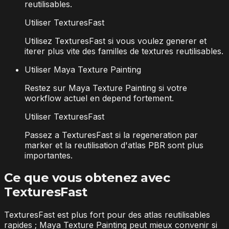
reutilisables.
Utiliser TexturesFast
Utilisez TexturesFast si vous voulez generer et
iterer plus vite des familles de textures reutilisables.
Utiliser Maya Texture Painting
Restez sur Maya Texture Painting si votre
workflow actuel en depend fortement.
Utiliser TexturesFast
Passez a TexturesFast si la regeneration par
marker et la reutilisation d'atlas PBR sont plus
importantes.
Ce que vous obtenez avec
TexturesFast
TexturesFast est plus fort pour des atlas reutilisables
rapides ; Maya Texture Painting peut mieux convenir si