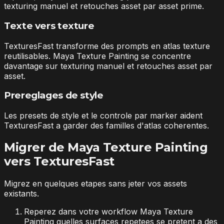
texturing manuel et retouches asset par asset prime.
Texte vers texture
TexturesFast transforme des prompts en atlas texture
reutilisables. Maya Texture Painting se concentre
davantage sur texturing manuel et retouches asset par
asset.
Prereglages de style
Les presets de style et le controle par marker aident
TexturesFast a garder des familles d'atlas coherentes.
Migrer de Maya Texture Painting
vers TexturesFast
Migrez en quelques etapes sans jeter vos assets
existants.
Reperez dans votre workflow Maya Texture
Painting quelles surfaces repetees se pretent a des