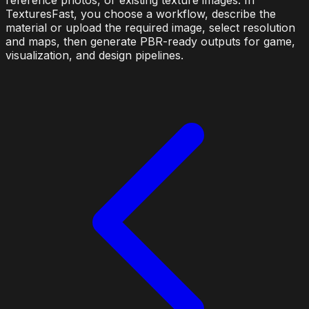
TexturesFast, you choose a workflow, describe the
material or upload the required image, select resolution
and maps, then generate PBR-ready outputs for game,
visualization, and design pipelines.