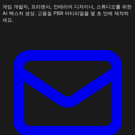
게임 개발자, 프리랜서, 인테리어 디자이너, 스튜디오를 위한
AI 텍스처 생성. 고품질 PBR 머티리얼을 몇 초 만에 제작하
세요.