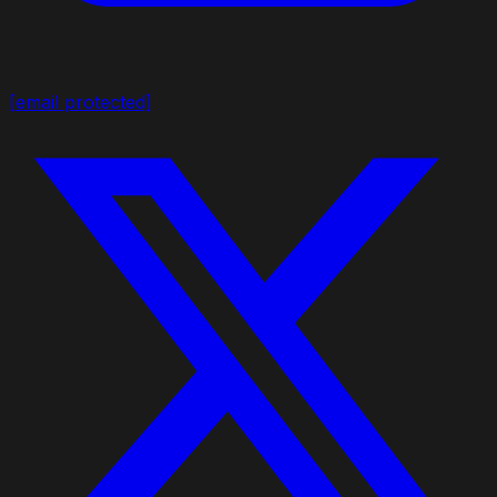
[email protected]