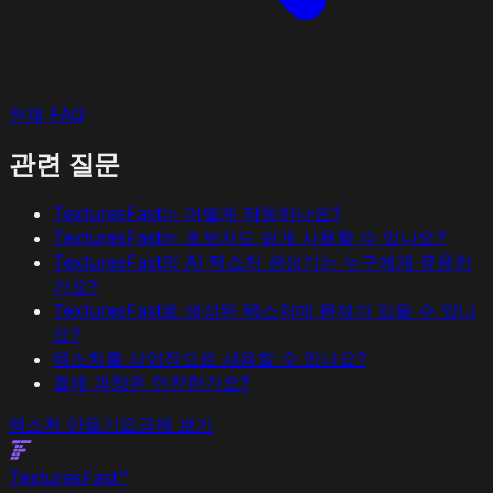
전체 FAQ
관련 질문
TexturesFast는 어떻게 작동하나요?
TexturesFast는 초보자도 쉽게 사용할 수 있나요?
TexturesFast의 AI 텍스처 생성기는 누구에게 유용한
가요?
TexturesFast로 생성된 텍스처에 문제가 있을 수 있나
요?
텍스처를 상업적으로 사용할 수 있나요?
결제 과정은 안전한가요?
텍스처 만들기
요금제 보기
Textures
Fast
™