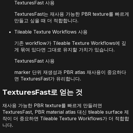
TexturesFast 사용
TexturesFast는 재사용 가능한 PBR texture를 빠르게
만들고 싶을 때 더 적합합니다.
Tileable Texture Workflows 사용
기존 workflow가 Tileable Texture Workflows에 깊
게 묶여 있다면 그대로 유지할 가치가 있습니다.
TexturesFast 사용
marker 단위 재생성과 PBR atlas 재사용이 중요하다
면 TexturesFast가 유리합니다.
TexturesFast로 얻는 것
재사용 가능한 PBR texture를 빠르게 만들려면
TexturesFast, PBR material atlas 대신 tileable surface 제
작이 더 중요하면 Tileable Texture Workflows가 더 적합합
니다.