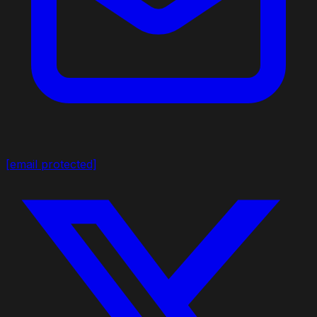
[email protected]