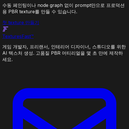
수동 페인팅이나 node graph 없이 prompt만으로 프로덕션
용 PBR texture를 만들 수 있습니다.
첫 texture 만들기
Textures
Fast
™
게임 개발자, 프리랜서, 인테리어 디자이너, 스튜디오를 위한
AI 텍스처 생성. 고품질 PBR 머티리얼을 몇 초 만에 제작하
세요.