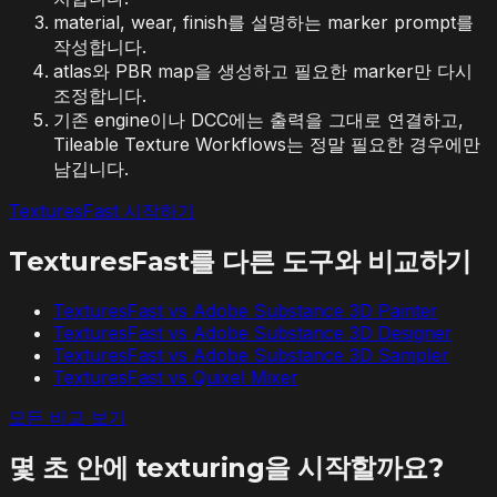
material, wear, finish를 설명하는 marker prompt를
작성합니다.
atlas와 PBR map을 생성하고 필요한 marker만 다시
조정합니다.
기존 engine이나 DCC에는 출력을 그대로 연결하고,
Tileable Texture Workflows는 정말 필요한 경우에만
남깁니다.
TexturesFast 시작하기
TexturesFast를 다른 도구와 비교하기
TexturesFast vs
Adobe Substance 3D Painter
TexturesFast vs
Adobe Substance 3D Designer
TexturesFast vs
Adobe Substance 3D Sampler
TexturesFast vs
Quixel Mixer
모든 비교 보기
몇 초 안에 texturing을 시작할까요?