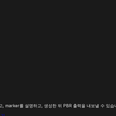
 잡고, marker를 설명하고, 생성한 뒤 PBR 출력을 내보낼 수 있습
보기