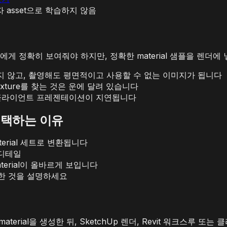
 asset으로 학습하지 않음
 정확히 보여줘야 하지만, 정확한 material 샘플을 렌더에 
 않고, 촬영해도 평면적이고 사용할 수 없는 이미지가 됩니다
xture를 찾는 것은 운에 달려 있습니다
 클라이언트 프레젠테이션이 지연됩니다
 선택하는 이유
erial 세트로 변환됩니다
 디테일
erial이 올바르게 보입니다
요한 것을 설명하세요
 material을 생성한 뒤, SketchUp 렌더, Revit 워크스루