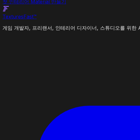
첫 인테리어 Material 만들기
Textures
Fast
™
게임 개발자, 프리랜서, 인테리어 디자이너, 스튜디오를 위한 A