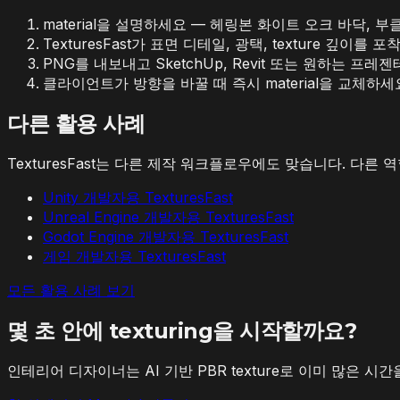
material을 설명하세요 — 헤링본 화이트 오크 바닥,
TexturesFast가 표면 디테일, 광택, texture 깊이
PNG를 내보내고 SketchUp, Revit 또는 원하는 
클라이언트가 방향을 바꿀 때 즉시 material을 교체
다른 활용 사례
TexturesFast는 다른 제작 워크플로우에도 맞습니다. 다른 
Unity 개발자용 TexturesFast
Unreal Engine 개발자용 TexturesFast
Godot Engine 개발자용 TexturesFast
게임 개발자용 TexturesFast
모든 활용 사례 보기
몇 초 안에 texturing을 시작할까요?
인테리어 디자이너는 AI 기반 PBR texture로 이미 많은 시