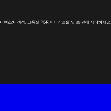
I 텍스처 생성. 고품질 PBR 머티리얼을 몇 초 만에 제작하세요