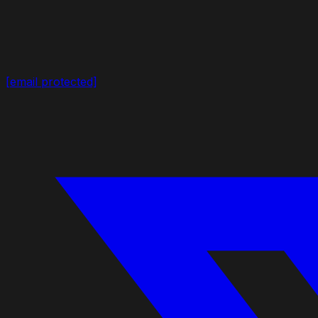
[email protected]