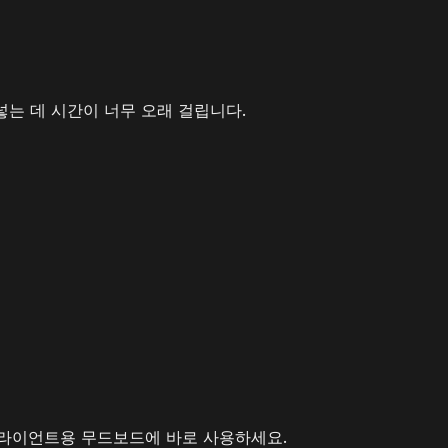
넣는 데 시간이 너무 오래 걸립니다.
 또는 클라이언트용 무드보드에 바로 사용하세요.