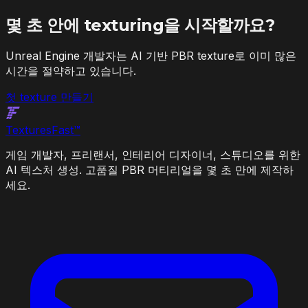
몇 초 안에 texturing을 시작할까요?
Unreal Engine 개발자는 AI 기반 PBR texture로 이미 많은
시간을 절약하고 있습니다.
첫 texture 만들기
Textures
Fast
™
게임 개발자, 프리랜서, 인테리어 디자이너, 스튜디오를 위한
AI 텍스처 생성. 고품질 PBR 머티리얼을 몇 초 만에 제작하
세요.