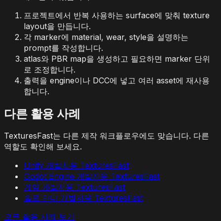
프로젝트에서 반복 사용하는 surface에 맞춰 texture
layout을 만듭니다.
각 marker에 material, wear, style을 설명하는
prompt를 작성합니다.
atlas와 PBR map을 생성하고 필요하면 marker 단위
로 조정합니다.
출력을 engine이나 DCC에 넣고 여러 asset에 재사용
합니다.
다른 활용 사례
TexturesFast는 다른 제작 워크플로우에도 맞습니다. 다른
역할도 확인해 보세요.
Unity 개발자용 TexturesFast
Godot Engine 개발자용 TexturesFast
게임 개발자용 TexturesFast
솔로 인디 개발자용 TexturesFast
모든 활용 사례 보기