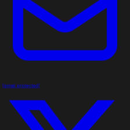
[email protected]