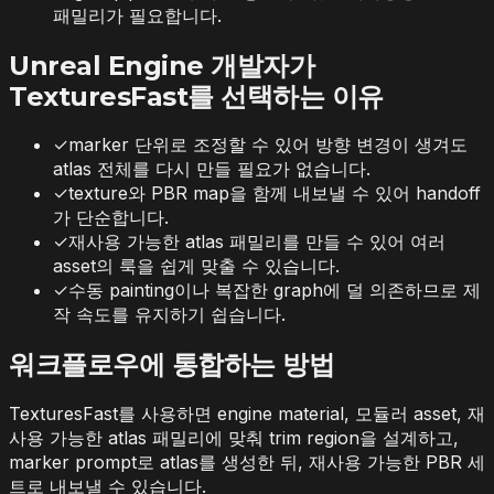
패밀리가 필요합니다.
Unreal Engine 개발자가
TexturesFast를 선택하는 이유
✓
marker 단위로 조정할 수 있어 방향 변경이 생겨도
atlas 전체를 다시 만들 필요가 없습니다.
✓
texture와 PBR map을 함께 내보낼 수 있어 handoff
가 단순합니다.
✓
재사용 가능한 atlas 패밀리를 만들 수 있어 여러
asset의 룩을 쉽게 맞출 수 있습니다.
✓
수동 painting이나 복잡한 graph에 덜 의존하므로 제
작 속도를 유지하기 쉽습니다.
워크플로우에 통합하는 방법
TexturesFast를 사용하면 engine material, 모듈러 asset, 재
사용 가능한 atlas 패밀리에 맞춰 trim region을 설계하고,
marker prompt로 atlas를 생성한 뒤, 재사용 가능한 PBR 세
트로 내보낼 수 있습니다.