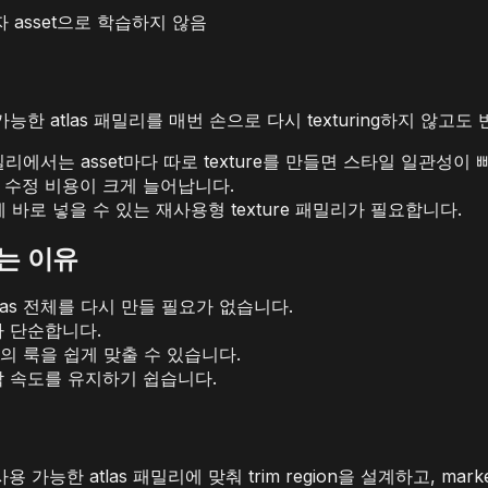
 asset으로 학습하지 않음
, 재사용 가능한 atlas 패밀리를 매번 손으로 다시 texturing하지 않고
tlas 패밀리에서는 asset마다 따로 texture를 만들면 스타일 일관성
만들면 수정 비용이 크게 늘어납니다.
eline에 바로 넣을 수 있는 재사용형 texture 패밀리가 필요합니다.
하는 이유
las 전체를 다시 만들 필요가 없습니다.
f가 단순합니다.
et의 룩을 쉽게 맞출 수 있습니다.
 제작 속도를 유지하기 쉽습니다.
t, 재사용 가능한 atlas 패밀리에 맞춰 trim region을 설계하고, m