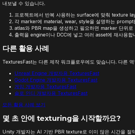
내보낼 수 있습니다.
프로젝트에서 반복 사용하는 surface에 맞춰 texture la
각 marker에 material, wear, style을 설명하는 pro
atlas와 PBR map을 생성하고 필요하면 marker 단위
출력을 engine이나 DCC에 넣고 여러 asset에 재사용합
다른 활용 사례
TexturesFast는 다른 제작 워크플로우에도 맞습니다. 다른 
Unreal Engine 개발자용 TexturesFast
Godot Engine 개발자용 TexturesFast
게임 개발자용 TexturesFast
솔로 인디 개발자용 TexturesFast
모든 활용 사례 보기
몇 초 안에 texturing을 시작할까요?
Unity 개발자는 AI 기반 PBR texture로 이미 많은 시간을 