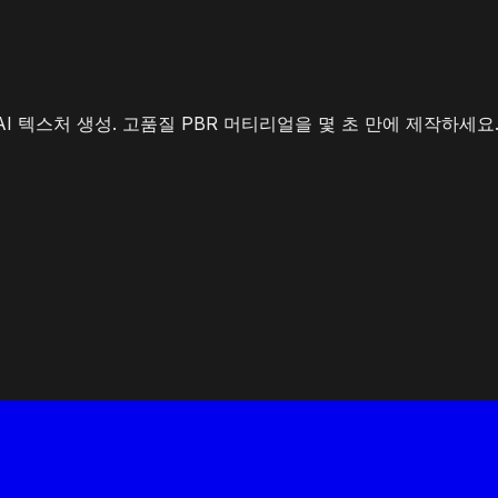
I 텍스처 생성. 고품질 PBR 머티리얼을 몇 초 만에 제작하세요