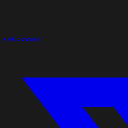
[email protected]