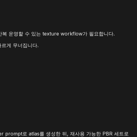
도 반복 운영할 수 있는 texture workflow가 필요합니다.
이 빠르게 무너집니다.
arker prompt로 atlas를 생성한 뒤, 재사용 가능한 PBR 세트로