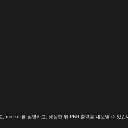
 잡고, marker를 설명하고, 생성한 뒤 PBR 출력을 내보낼 수 있습