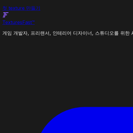
첫 texture 만들기
Textures
Fast
™
게임 개발자, 프리랜서, 인테리어 디자이너, 스튜디오를 위한 A