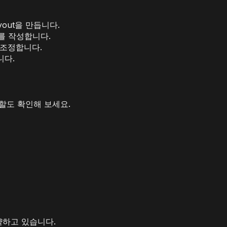
yout을 만듭니다.
mpt를 작성합니다.
로 조정합니다.
니다.
역할도 확인해 보세요.
절약하고 있습니다.