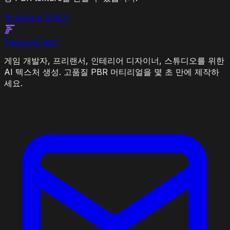
첫 texture 만들기
Textures
Fast
™
게임 개발자, 프리랜서, 인테리어 디자이너, 스튜디오를 위한
AI 텍스처 생성. 고품질 PBR 머티리얼을 몇 초 만에 제작하
세요.