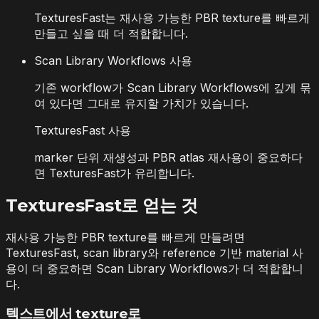
TexturesFast는 재사용 가능한 PBR texture를 빠르게
만들고 싶을 때 더 적합합니다.
Scan Library Workflows 사용
기존 workflow가 Scan Library Workflows에 깊게 묶
여 있다면 그대로 유지할 가치가 있습니다.
TexturesFast 사용
marker 단위 재생성과 PBR atlas 재사용이 중요하다
면 TexturesFast가 유리합니다.
TexturesFast로 얻는 것
재사용 가능한 PBR texture를 빠르게 만들려면
TexturesFast, scan library와 reference 기반 material 사
용이 더 중요하면 Scan Library Workflows가 더 적합합니
다.
텍스트에서 texture로