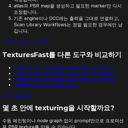
atlas와 PBR map을 생성하고 필요한 marker만 다시
조정합니다.
기존 engine이나 DCC에는 출력을 그대로 연결하고,
Scan Library Workflows는 정말 필요한 경우에만 남
깁니다.
TexturesFast 시작하기
TexturesFast를 다른 도구와 비교하기
TexturesFast vs
Adobe Substance 3D Painter
TexturesFast vs
Adobe Substance 3D Designer
TexturesFast vs
Adobe Substance 3D Sampler
TexturesFast vs
Quixel Mixer
모든 비교 보기
몇 초 안에 texturing을 시작할까요?
수동 페인팅이나 node graph 없이 prompt만으로 프로덕션
용 PBR texture를 만들 수 있습니다.