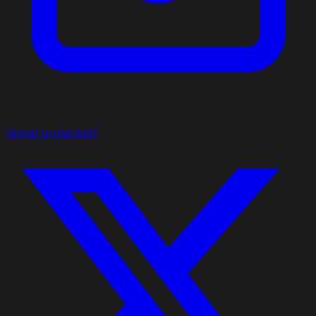
[email protected]