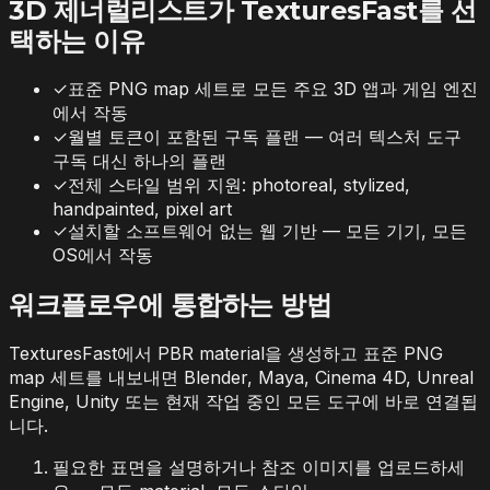
3D 제너럴리스트가 TexturesFast를 선
택하는 이유
✓
표준 PNG map 세트로 모든 주요 3D 앱과 게임 엔진
에서 작동
✓
월별 토큰이 포함된 구독 플랜 — 여러 텍스처 도구
구독 대신 하나의 플랜
✓
전체 스타일 범위 지원: photoreal, stylized,
handpainted, pixel art
✓
설치할 소프트웨어 없는 웹 기반 — 모든 기기, 모든
OS에서 작동
워크플로우에 통합하는 방법
TexturesFast에서 PBR material을 생성하고 표준 PNG
map 세트를 내보내면 Blender, Maya, Cinema 4D, Unreal
Engine, Unity 또는 현재 작업 중인 모든 도구에 바로 연결됩
니다.
필요한 표면을 설명하거나 참조 이미지를 업로드하세