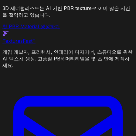
3D 제너럴리스트는 AI 기반 PBR texture로 이미 많은 시간
을 절약하고 있습니다.
첫 PBR Material 생성하기
Textures
Fast
™
게임 개발자, 프리랜서, 인테리어 디자이너, 스튜디오를 위한
AI 텍스처 생성. 고품질 PBR 머티리얼을 몇 초 만에 제작하
세요.