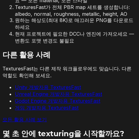
요 — 모든 material, 모든 스타일
TexturesFast가 전체 PBR map 세트를 생성합니다:
albedo, normal, roughness, metallic, height, AO
원하는 해상도(최대 8K)로 매끄러운 PNG를 다운로드
하세요
현재 프로젝트에 필요한 DCC나 엔진에 가져오세요 —
변환도 포맷 변경도 불필요
다른 활용 사례
TexturesFast는 다른 제작 워크플로우에도 맞습니다. 다른
역할도 확인해 보세요.
Unity 개발자용 TexturesFast
Unreal Engine 개발자용 TexturesFast
Godot Engine 개발자용 TexturesFast
게임 개발자용 TexturesFast
모든 활용 사례 보기
몇 초 안에 texturing을 시작할까요?