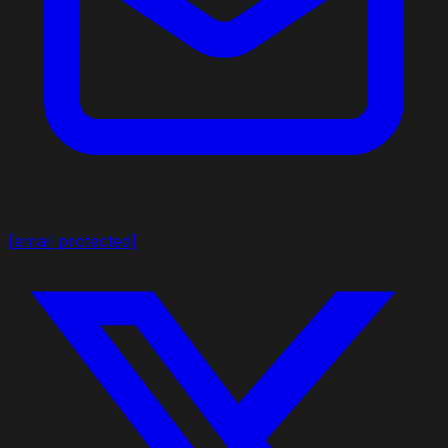
[email protected]