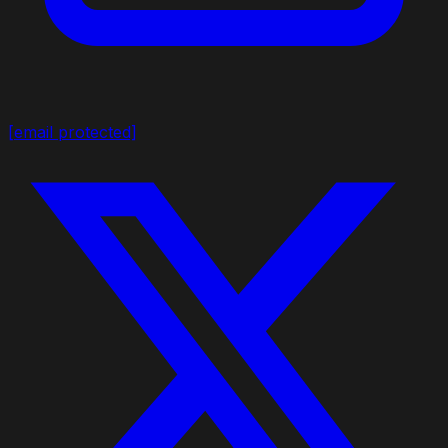
[email protected]