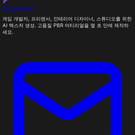
Textures
Fast
™
게임 개발자, 프리랜서, 인테리어 디자이너, 스튜디오를 위한
AI 텍스처 생성. 고품질 PBR 머티리얼을 몇 초 만에 제작하
세요.