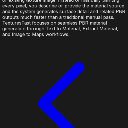
every pixel, you describe or provide the material source
and the system generates surface detail and related PBR
outputs much faster than a traditional manual pass.
TexturesFast focuses on seamless PBR material
generation through Text to Material, Extract Material,
and Image to Maps workflows.