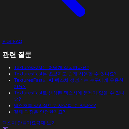
전체 FAQ
관련 질문
TexturesFast는 어떻게 작동하나요?
TexturesFast는 초보자도 쉽게 사용할 수 있나요?
TexturesFast의 AI 텍스처 생성기는 누구에게 유용한
가요?
TexturesFast로 생성된 텍스처에 문제가 있을 수 있나
요?
텍스처를 상업적으로 사용할 수 있나요?
결제 과정은 안전한가요?
텍스처 만들기
요금제 보기