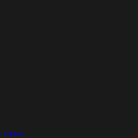
전체 FAQ