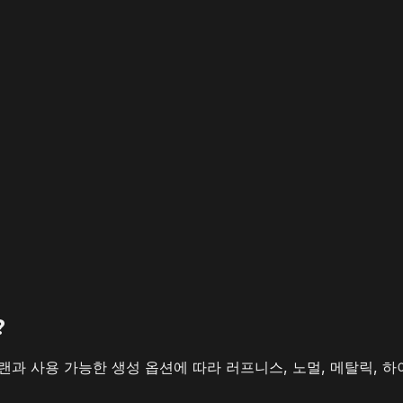
?
 플랜과 사용 가능한 생성 옵션에 따라 러프니스, 노멀, 메탈릭, 하