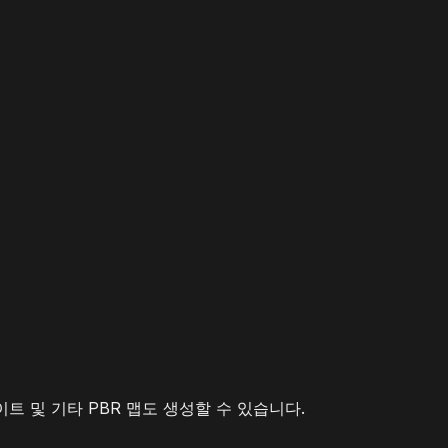
이트 및 기타 PBR 맵도 생성할 수 있습니다.