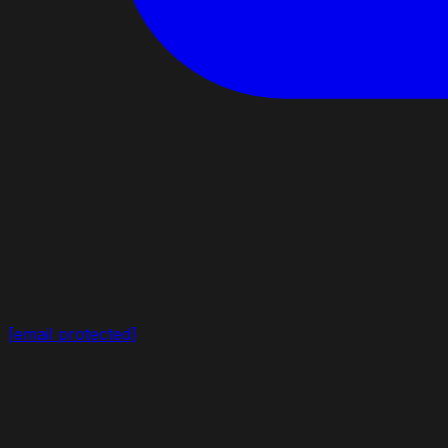
[email protected]