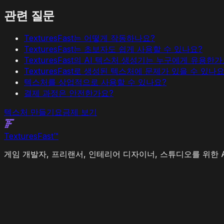
관련 질문
TexturesFast는 어떻게 작동하나요?
TexturesFast는 초보자도 쉽게 사용할 수 있나요?
TexturesFast의 AI 텍스처 생성기는 누구에게 유용한가
TexturesFast로 생성된 텍스처에 문제가 있을 수 있나요
텍스처를 상업적으로 사용할 수 있나요?
결제 과정은 안전한가요?
텍스처 만들기
요금제 보기
Textures
Fast
™
게임 개발자, 프리랜서, 인테리어 디자이너, 스튜디오를 위한 A