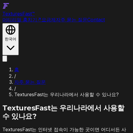
Textures
Fast
™
머티리얼 훔치기
↗
요금제
자주 묻는 질문
Contact
한국어
홈
/
자주 묻는 질문
/
TexturesFast는 우리나라에서 사용할 수 있나요?
TexturesFast는 우리나라에서 사용할
수 있나요?
TexturesFast는 인터넷 접속이 가능한 곳이면 어디서든 사