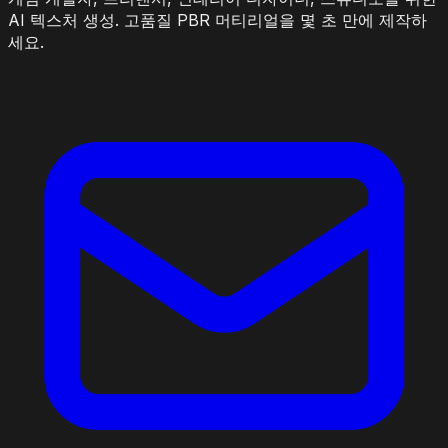
AI 텍스처 생성. 고품질 PBR 머티리얼을 몇 초 만에 제작하
세요.