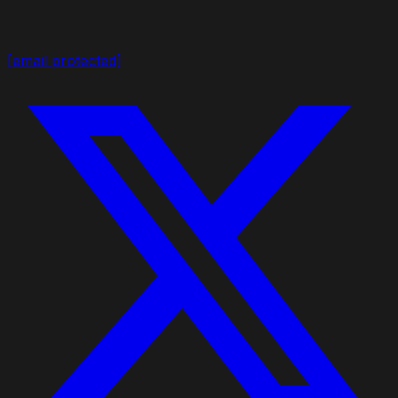
[email protected]