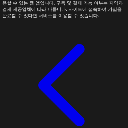
용할 수 있는 웹 앱입니다. 구독 및 결제 가능 여부는 지역과
결제 제공업체에 따라 다릅니다. 사이트에 접속하여 가입을
완료할 수 있다면 서비스를 이용할 수 있습니다.