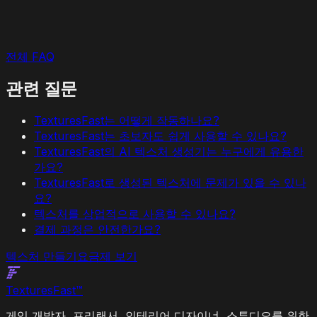
전체 FAQ
관련 질문
TexturesFast는 어떻게 작동하나요?
TexturesFast는 초보자도 쉽게 사용할 수 있나요?
TexturesFast의 AI 텍스처 생성기는 누구에게 유용한
가요?
TexturesFast로 생성된 텍스처에 문제가 있을 수 있나
요?
텍스처를 상업적으로 사용할 수 있나요?
결제 과정은 안전한가요?
텍스처 만들기
요금제 보기
Textures
Fast
™
게임 개발자, 프리랜서, 인테리어 디자이너, 스튜디오를 위한