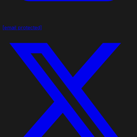
[email protected]