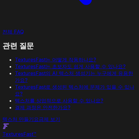
전체 FAQ
관련 질문
TexturesFast는 어떻게 작동하나요?
TexturesFast는 초보자도 쉽게 사용할 수 있나요?
TexturesFast의 AI 텍스처 생성기는 누구에게 유용한
가요?
TexturesFast로 생성된 텍스처에 문제가 있을 수 있나
요?
텍스처를 상업적으로 사용할 수 있나요?
결제 과정은 안전한가요?
텍스처 만들기
요금제 보기
Textures
Fast
™