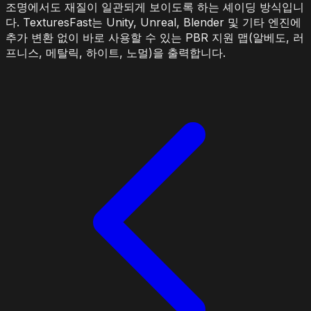
조명에서도 재질이 일관되게 보이도록 하는 셰이딩 방식입니
다. TexturesFast는 Unity, Unreal, Blender 및 기타 엔진에
추가 변환 없이 바로 사용할 수 있는 PBR 지원 맵(알베도, 러
프니스, 메탈릭, 하이트, 노멀)을 출력합니다.