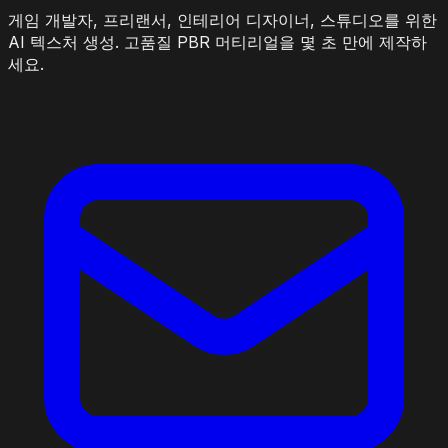
게임 개발자, 프리랜서, 인테리어 디자이너, 스튜디오를 위한
AI 텍스처 생성. 고품질 PBR 머티리얼을 몇 초 만에 제작하
세요.