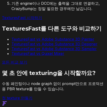
기존 engine이나 DCC에는 출력을 그대로 연결하고,
CrazyBump는 정말 필요한 경우에만 남깁니다.
TexturesFast 시작하기
TexturesFast를 다른 도구와 비교하기
TexturesFast vs
Adobe Substance 3D Painter
TexturesFast vs
Adobe Substance 3D Designer
TexturesFast vs
Adobe Substance 3D Sampler
TexturesFast vs
Quixel Mixer
모든 비교 보기
몇 초 안에 texturing을 시작할까요?
수동 페인팅이나 node graph 없이 prompt만으로 프로덕션
용 PBR texture를 만들 수 있습니다.
첫 texture 만들기