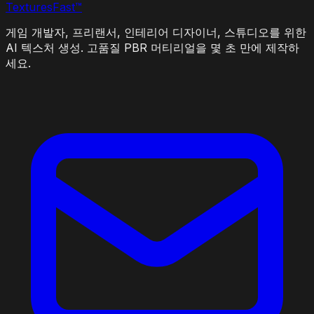
Textures
Fast
™
게임 개발자, 프리랜서, 인테리어 디자이너, 스튜디오를 위한
AI 텍스처 생성. 고품질 PBR 머티리얼을 몇 초 만에 제작하
세요.