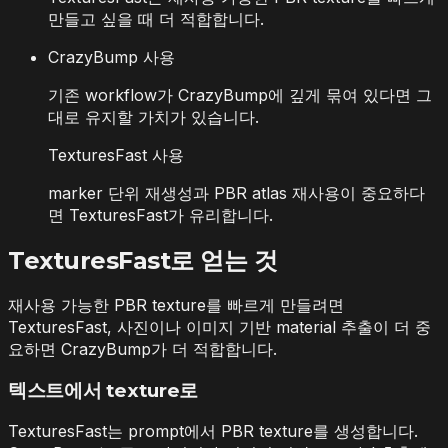
만들고 싶을 때 더 적합합니다.
CrazyBump 사용
기존 workflow가 CrazyBump에 깊게 묶여 있다면 그
대로 유지할 가치가 있습니다.
TexturesFast 사용
marker 단위 재생성과 PBR atlas 재사용이 중요하다
면 TexturesFast가 유리합니다.
TexturesFast로 얻는 것
재사용 가능한 PBR texture를 빠르게 만들려면
TexturesFast, 사진이나 이미지 기반 material 추출이 더 중
요하면 CrazyBump가 더 적합합니다.
텍스트에서 texture로
TexturesFast는 prompt에서 PBR texture를 생성합니다.