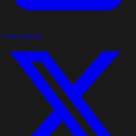
[email protected]