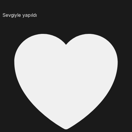
Sevgiyle yapıldı