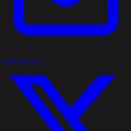
[email protected]