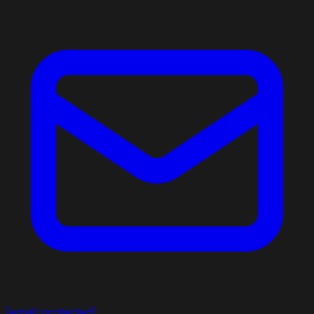
[email protected]