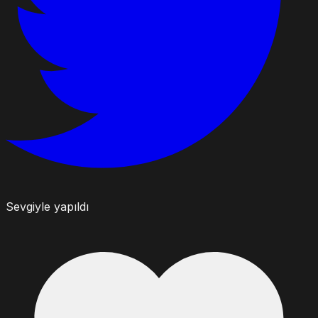
Sevgiyle yapıldı