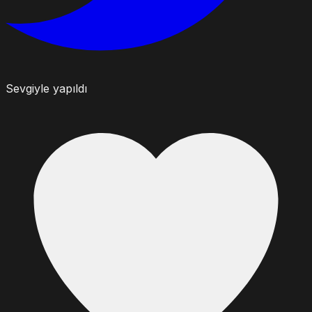
Sevgiyle yapıldı