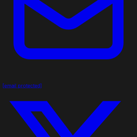
[email protected]