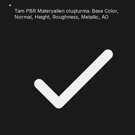
Tam PBR Materyalleri oluşturma. Base Color,
Normal, Height, Roughness, Metallic, AO