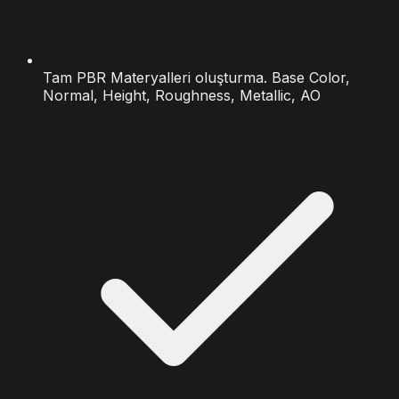
Tam PBR Materyalleri oluşturma. Base Color,
Normal, Height, Roughness, Metallic, AO