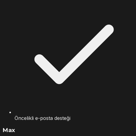
Öncelikli e-posta desteği
Max