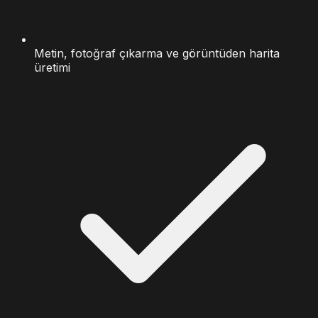
Metin, fotoğraf çıkarma ve görüntüden harita
üretimi