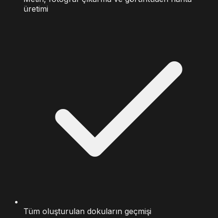
üretimi
Tüm oluşturulan dokuların geçmişi