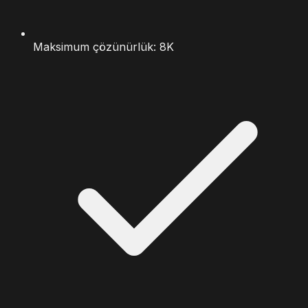
Maksimum çözünürlük: 8K