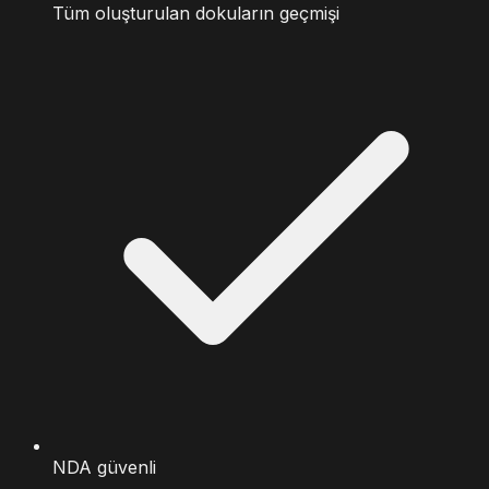
Tüm oluşturulan dokuların geçmişi
NDA güvenli