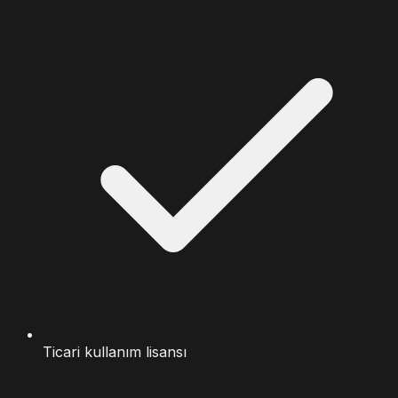
Ticari kullanım lisansı