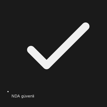
NDA güvenli