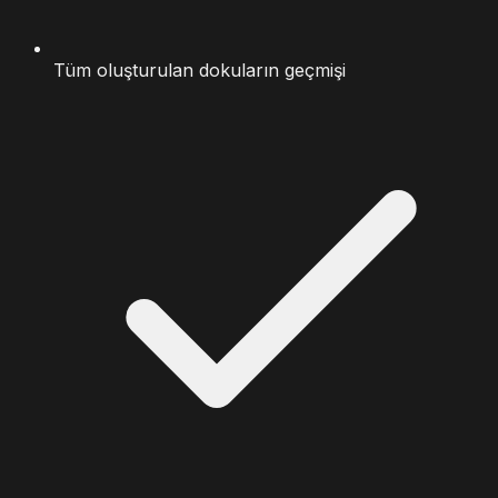
Tüm oluşturulan dokuların geçmişi