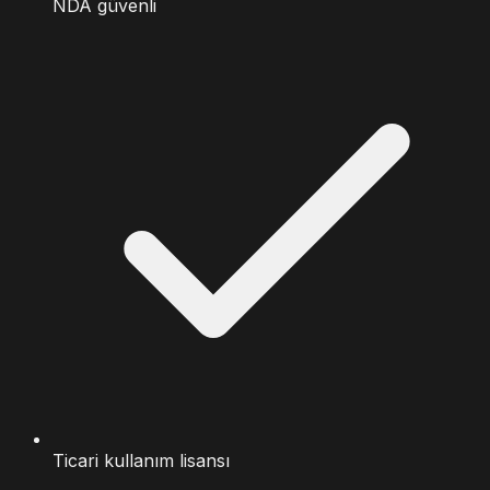
NDA güvenli
Ticari kullanım lisansı