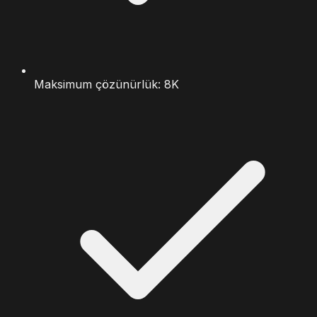
Maksimum çözünürlük: 8K