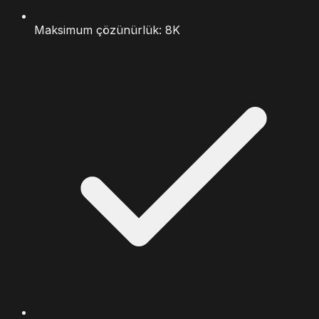
Maksimum çözünürlük: 8K