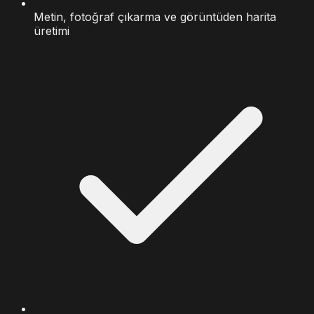
Metin, fotoğraf çıkarma ve görüntüden harita
üretimi