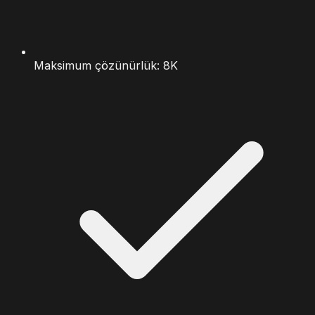
Maksimum çözünürlük: 8K