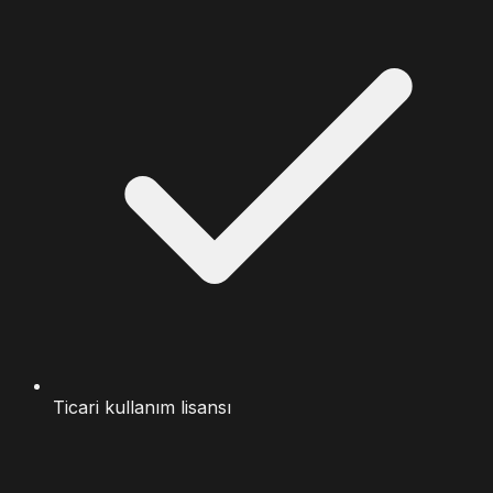
Ticari kullanım lisansı