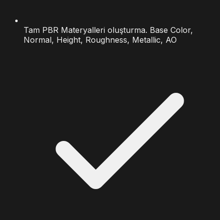
Tam PBR Materyalleri oluşturma. Base Color,
Normal, Height, Roughness, Metallic, AO