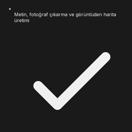
Metin, fotoğraf çıkarma ve görüntüden harita
üretimi