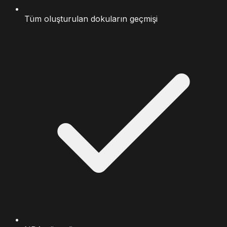
Tüm oluşturulan dokuların geçmişi