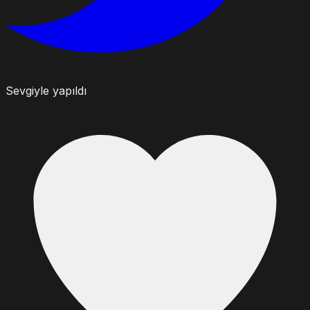
Sevgiyle yapıldı