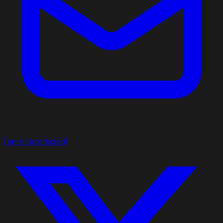
[email protected]